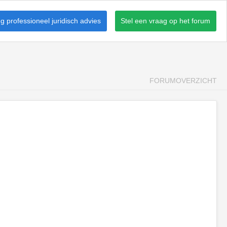
 professioneel juridisch advies
Stel een vraag op het forum
FORUMOVERZICHT