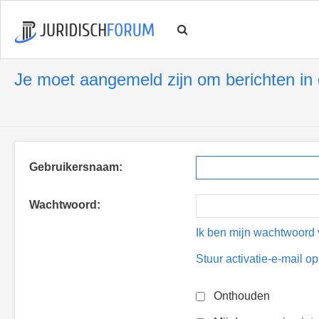
Je moet aangemeld zijn om berichten in d
Gebruikersnaam:
Wachtwoord:
Ik ben mijn wachtwoord 
Stuur activatie-e-mail o
Onthouden