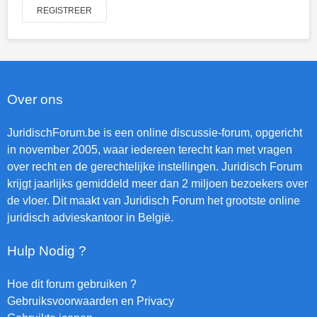
REGISTREER
Over ons
JuridischForum.be is een online discussie-forum, opgericht
in november 2005, waar iedereen terecht kan met vragen
over recht en de gerechtelijke instellingen. Juridisch Forum
krijgt jaarlijks gemiddeld meer dan 2 miljoen bezoekers over
de vloer. Dit maakt van Juridisch Forum het grootste online
juridisch advieskantoor in België.
Hulp Nodig ?
Hoe dit forum gebruiken ?
Gebruiksvoorwaarden en Privacy