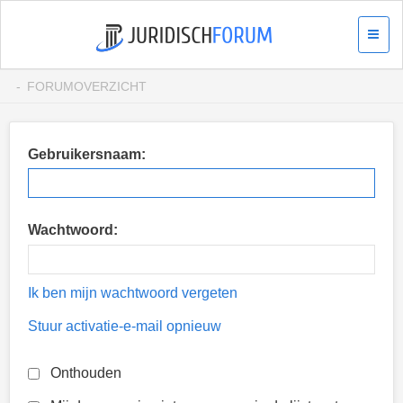
FORUMOVERZICHT
Gebruikersnaam:
Wachtwoord:
Ik ben mijn wachtwoord vergeten
Stuur activatie-e-mail opnieuw
Onthouden