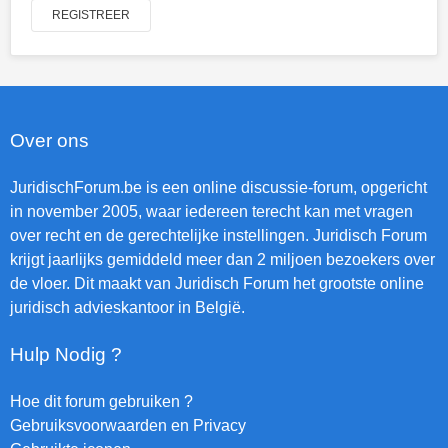
REGISTREER
Over ons
JuridischForum.be is een online discussie-forum, opgericht
in november 2005, waar iedereen terecht kan met vragen
over recht en de gerechtelijke instellingen. Juridisch Forum
krijgt jaarlijks gemiddeld meer dan 2 miljoen bezoekers over
de vloer. Dit maakt van Juridisch Forum het grootste online
juridisch advieskantoor in België.
Hulp Nodig ?
Hoe dit forum gebruiken ?
Gebruiksvoorwaarden en Privacy