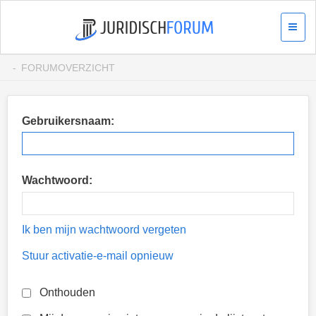
FORUMOVERZICHT
Gebruikersnaam:
Wachtwoord:
Ik ben mijn wachtwoord vergeten
Stuur activatie-e-mail opnieuw
Onthouden