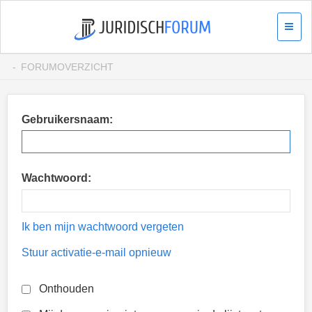
FORUMOVERZICHT
Gebruikersnaam:
Wachtwoord:
Ik ben mijn wachtwoord vergeten
Stuur activatie-e-mail opnieuw
Onthouden