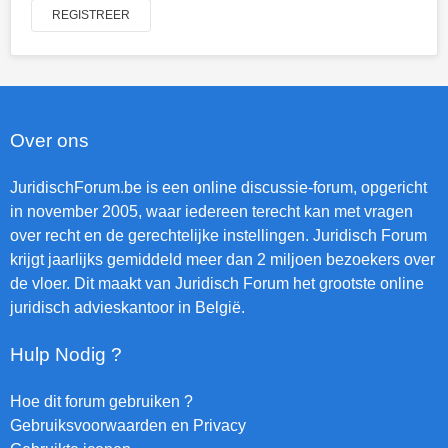
REGISTREER
Over ons
JuridischForum.be is een online discussie-forum, opgericht
in november 2005, waar iedereen terecht kan met vragen
over recht en de gerechtelijke instellingen. Juridisch Forum
krijgt jaarlijks gemiddeld meer dan 2 miljoen bezoekers over
de vloer. Dit maakt van Juridisch Forum het grootste online
juridisch advieskantoor in België.
Hulp Nodig ?
Hoe dit forum gebruiken ?
Gebruiksvoorwaarden en Privacy