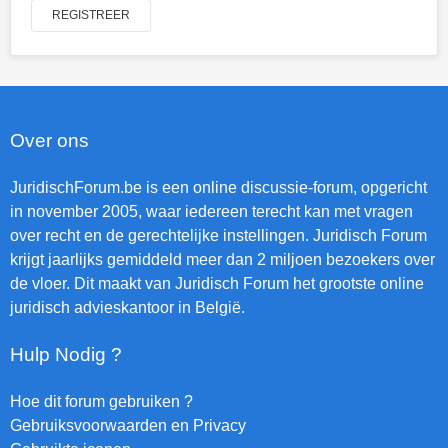
REGISTREER
Over ons
JuridischForum.be is een online discussie-forum, opgericht
in november 2005, waar iedereen terecht kan met vragen
over recht en de gerechtelijke instellingen. Juridisch Forum
krijgt jaarlijks gemiddeld meer dan 2 miljoen bezoekers over
de vloer. Dit maakt van Juridisch Forum het grootste online
juridisch advieskantoor in België.
Hulp Nodig ?
Hoe dit forum gebruiken ?
Gebruiksvoorwaarden en Privacy