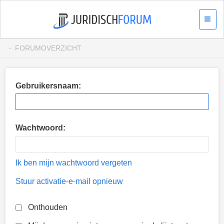
FORUMOVERZICHT
Gebruikersnaam:
Wachtwoord:
Ik ben mijn wachtwoord vergeten
Stuur activatie-e-mail opnieuw
Onthouden