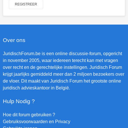
REGISTREER
Over ons
JuridischForum.be is een online discussie-forum, opgericht
in november 2005, waar iedereen terecht kan met vragen
over recht en de gerechtelijke instellingen. Juridisch Forum
krijgt jaarlijks gemiddeld meer dan 2 miljoen bezoekers over
de vloer. Dit maakt van Juridisch Forum het grootste online
juridisch advieskantoor in België.
Hulp Nodig ?
Hoe dit forum gebruiken ?
Gebruiksvoorwaarden en Privacy