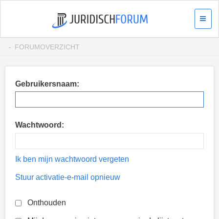
FORUMOVERZICHT
Gebruikersnaam:
Wachtwoord:
Ik ben mijn wachtwoord vergeten
Stuur activatie-e-mail opnieuw
Onthouden