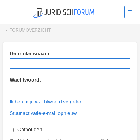
FORUMOVERZICHT
Gebruikersnaam:
Wachtwoord:
Ik ben mijn wachtwoord vergeten
Stuur activatie-e-mail opnieuw
Onthouden