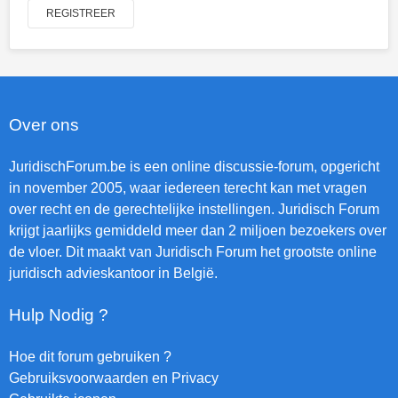
REGISTREER
Over ons
JuridischForum.be is een online discussie-forum, opgericht
in november 2005, waar iedereen terecht kan met vragen
over recht en de gerechtelijke instellingen. Juridisch Forum
krijgt jaarlijks gemiddeld meer dan 2 miljoen bezoekers over
de vloer. Dit maakt van Juridisch Forum het grootste online
juridisch advieskantoor in België.
Hulp Nodig ?
Hoe dit forum gebruiken ?
Gebruiksvoorwaarden en Privacy