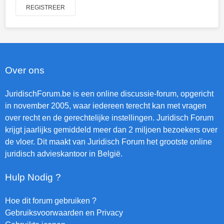
REGISTREER
Over ons
JuridischForum.be is een online discussie-forum, opgericht
in november 2005, waar iedereen terecht kan met vragen
over recht en de gerechtelijke instellingen. Juridisch Forum
krijgt jaarlijks gemiddeld meer dan 2 miljoen bezoekers over
de vloer. Dit maakt van Juridisch Forum het grootste online
juridisch advieskantoor in België.
Hulp Nodig ?
Hoe dit forum gebruiken ?
Gebruiksvoorwaarden en Privacy