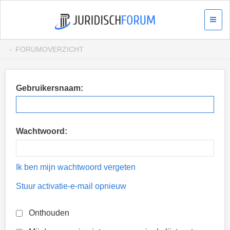
FORUMOVERZICHT
Gebruikersnaam:
Wachtwoord:
Ik ben mijn wachtwoord vergeten
Stuur activatie-e-mail opnieuw
Onthouden