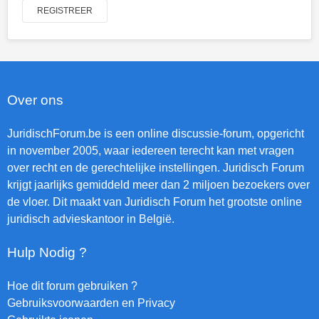
REGISTREER
Over ons
JuridischForum.be is een online discussie-forum, opgericht
in november 2005, waar iedereen terecht kan met vragen
over recht en de gerechtelijke instellingen. Juridisch Forum
krijgt jaarlijks gemiddeld meer dan 2 miljoen bezoekers over
de vloer. Dit maakt van Juridisch Forum het grootste online
juridisch advieskantoor in België.
Hulp Nodig ?
Hoe dit forum gebruiken ?
Gebruiksvoorwaarden en Privacy