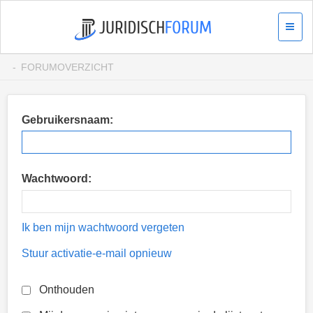
FORUMOVERZICHT
Gebruikersnaam:
Wachtwoord:
Ik ben mijn wachtwoord vergeten
Stuur activatie-e-mail opnieuw
Onthouden