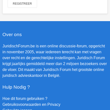
REGISTREER
Over ons
JuridischForum.be is een online discussie-forum, opgericht
in november 2005, waar iedereen terecht kan met vragen
over recht en de gerechtelijke instellingen. Juridisch Forum
krijgt jaarlijks gemiddeld meer dan 2 miljoen bezoekers over
de vloer. Dit maakt van Juridisch Forum het grootste online
juridisch advieskantoor in België.
Hulp Nodig ?
Hoe dit forum gebruiken ?
Gebruiksvoorwaarden en Privacy