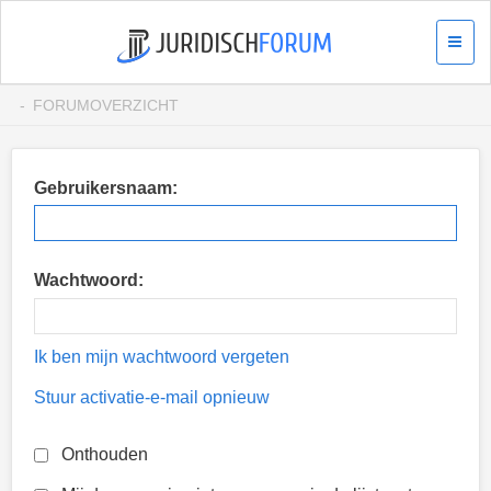
FORUMOVERZICHT
Gebruikersnaam:
Wachtwoord:
Ik ben mijn wachtwoord vergeten
Stuur activatie-e-mail opnieuw
Onthouden