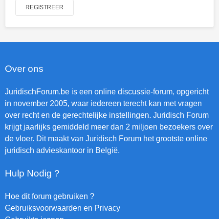
REGISTREER
Over ons
JuridischForum.be is een online discussie-forum, opgericht
in november 2005, waar iedereen terecht kan met vragen
over recht en de gerechtelijke instellingen. Juridisch Forum
krijgt jaarlijks gemiddeld meer dan 2 miljoen bezoekers over
de vloer. Dit maakt van Juridisch Forum het grootste online
juridisch advieskantoor in België.
Hulp Nodig ?
Hoe dit forum gebruiken ?
Gebruiksvoorwaarden en Privacy