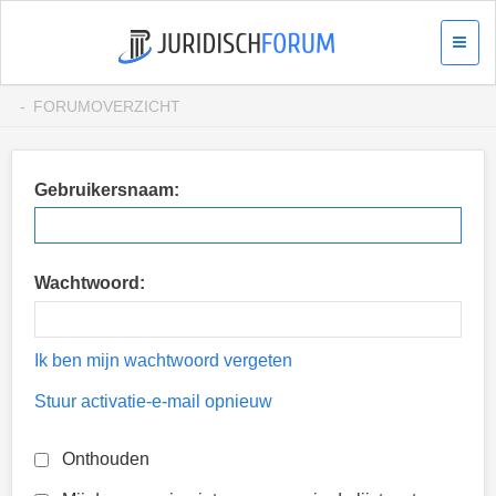
FORUMOVERZICHT
Gebruikersnaam:
Wachtwoord:
Ik ben mijn wachtwoord vergeten
Stuur activatie-e-mail opnieuw
Onthouden