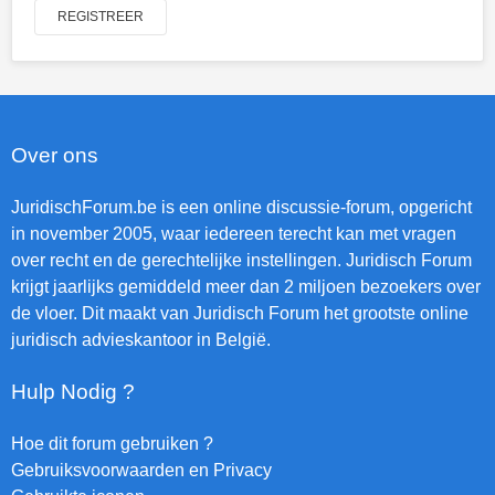
REGISTREER
Over ons
JuridischForum.be is een online discussie-forum, opgericht
in november 2005, waar iedereen terecht kan met vragen
over recht en de gerechtelijke instellingen. Juridisch Forum
krijgt jaarlijks gemiddeld meer dan 2 miljoen bezoekers over
de vloer. Dit maakt van Juridisch Forum het grootste online
juridisch advieskantoor in België.
Hulp Nodig ?
Hoe dit forum gebruiken ?
Gebruiksvoorwaarden en Privacy