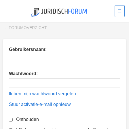
FORUMOVERZICHT
Gebruikersnaam:
Wachtwoord:
Ik ben mijn wachtwoord vergeten
Stuur activatie-e-mail opnieuw
Onthouden