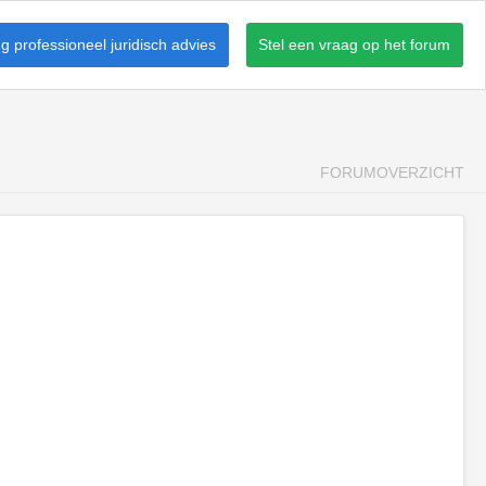
 professioneel juridisch advies
Stel een vraag op het forum
FORUMOVERZICHT