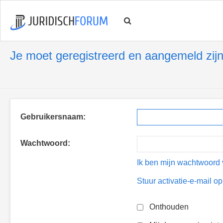
Je moet geregistreerd en aangemeld zijn
Gebruikersnaam:
Wachtwoord:
Ik ben mijn wachtwoord 
Stuur activatie-e-mail o
Onthouden