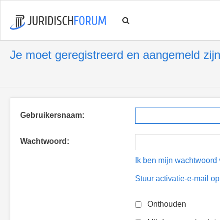
Je moet geregistreerd en aangemeld zijn
Gebruikersnaam:
Wachtwoord:
Ik ben mijn wachtwoord 
Stuur activatie-e-mail o
Onthouden