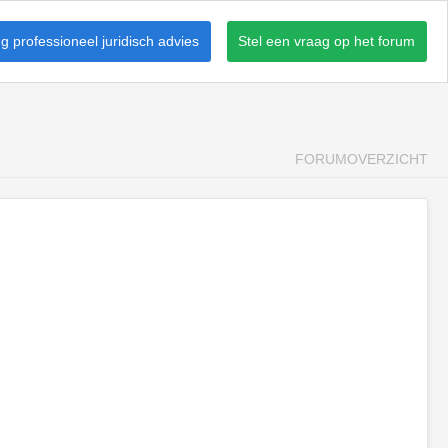
 professioneel juridisch advies
Stel een vraag op het forum
FORUMOVERZICHT