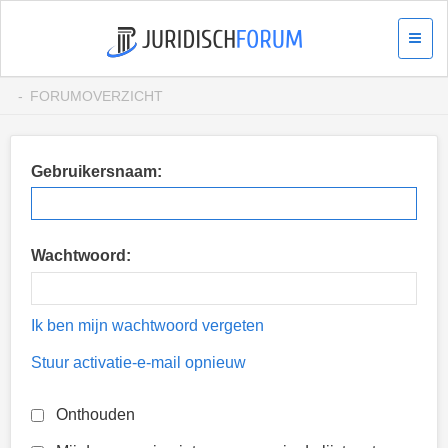
FORUMOVERZICHT
Gebruikersnaam:
Wachtwoord:
Ik ben mijn wachtwoord vergeten
Stuur activatie-e-mail opnieuw
Onthouden