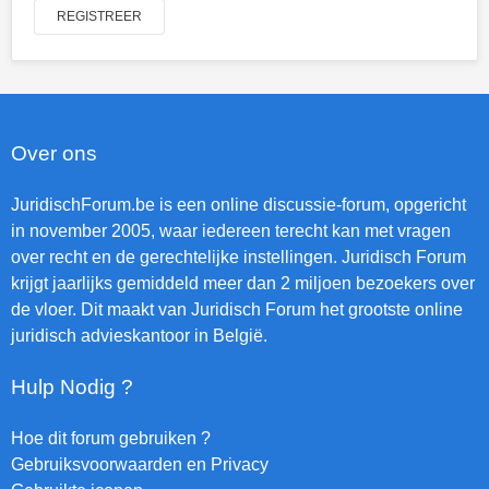
REGISTREER
Over ons
JuridischForum.be is een online discussie-forum, opgericht
in november 2005, waar iedereen terecht kan met vragen
over recht en de gerechtelijke instellingen. Juridisch Forum
krijgt jaarlijks gemiddeld meer dan 2 miljoen bezoekers over
de vloer. Dit maakt van Juridisch Forum het grootste online
juridisch advieskantoor in België.
Hulp Nodig ?
Hoe dit forum gebruiken ?
Gebruiksvoorwaarden en Privacy