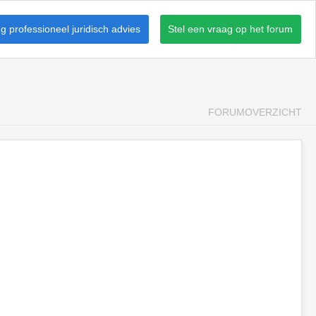
 professioneel juridisch advies
Stel een vraag op het forum
FORUMOVERZICHT