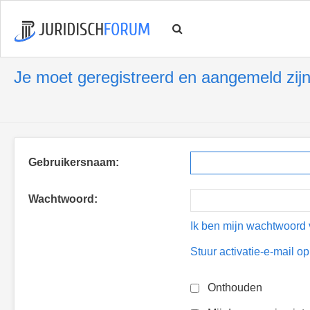
Je moet geregistreerd en aangemeld zijn
Gebruikersnaam:
Wachtwoord:
Ik ben mijn wachtwoord 
Stuur activatie-e-mail o
Onthouden