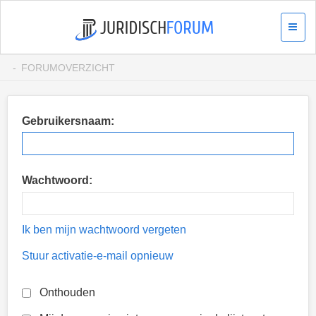
FORUMOVERZICHT
Gebruikersnaam:
Wachtwoord:
Ik ben mijn wachtwoord vergeten
Stuur activatie-e-mail opnieuw
Onthouden