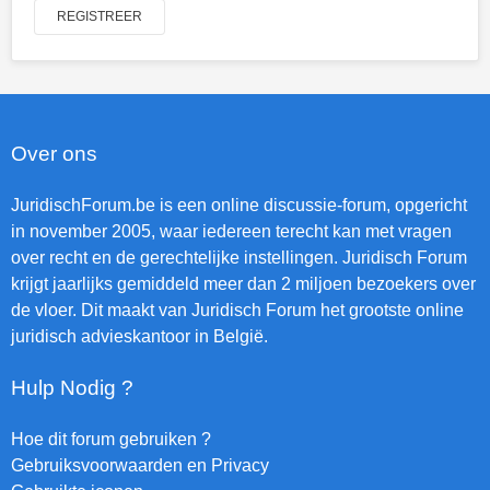
REGISTREER
Over ons
JuridischForum.be is een online discussie-forum, opgericht
in november 2005, waar iedereen terecht kan met vragen
over recht en de gerechtelijke instellingen. Juridisch Forum
krijgt jaarlijks gemiddeld meer dan 2 miljoen bezoekers over
de vloer. Dit maakt van Juridisch Forum het grootste online
juridisch advieskantoor in België.
Hulp Nodig ?
Hoe dit forum gebruiken ?
Gebruiksvoorwaarden en Privacy