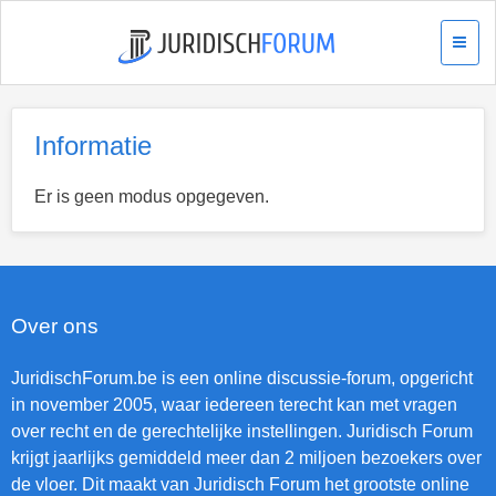
Informatie
Er is geen modus opgegeven.
Over ons
JuridischForum.be is een online discussie-forum, opgericht
in november 2005, waar iedereen terecht kan met vragen
over recht en de gerechtelijke instellingen. Juridisch Forum
krijgt jaarlijks gemiddeld meer dan 2 miljoen bezoekers over
de vloer. Dit maakt van Juridisch Forum het grootste online