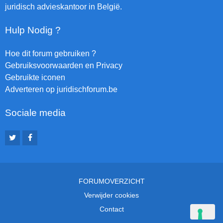
juridisch advieskantoor in België.
Hulp Nodig ?
Hoe dit forum gebruiken ?
Gebruiksvoorwaarden en Privacy
Gebruikte iconen
Adverteren op juridischforum.be
Sociale media
FORUMOVERZICHT
Verwijder cookies
Contact