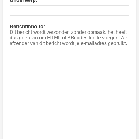
Onderwerp:
Berichtinhoud:
Dit bericht wordt verzonden zonder opmaak, het heeft
dus geen zin om HTML of BBcodes toe te voegen. Als
afzender van dit bericht wordt je e-mailadres gebruikt.