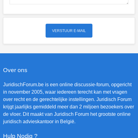
Over ons
JuridischForum.be is een online discussie-forum, opgericht
in november 2005, waar iedereen terecht kan met vragen
over recht en de gerechtelijke instellingen. Juridisch Forum
krijgt jaarlijks gemiddeld meer dan 2 miljoen bezoekers over
de vloer. Dit maakt van Juridisch Forum het grootste online
juridisch advieskantoor in België.
Hulp Nodig ?