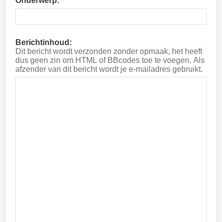
Onderwerp:
Berichtinhoud:
Dit bericht wordt verzonden zonder opmaak, het heeft
dus geen zin om HTML of BBcodes toe te voegen. Als
afzender van dit bericht wordt je e-mailadres gebruikt.