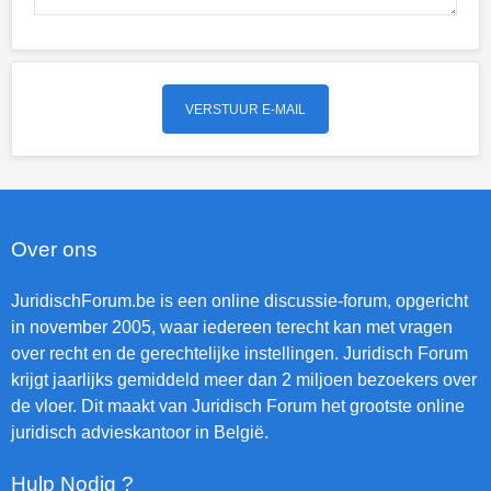
Over ons
JuridischForum.be is een online discussie-forum, opgericht
in november 2005, waar iedereen terecht kan met vragen
over recht en de gerechtelijke instellingen. Juridisch Forum
krijgt jaarlijks gemiddeld meer dan 2 miljoen bezoekers over
de vloer. Dit maakt van Juridisch Forum het grootste online
juridisch advieskantoor in België.
Hulp Nodig ?