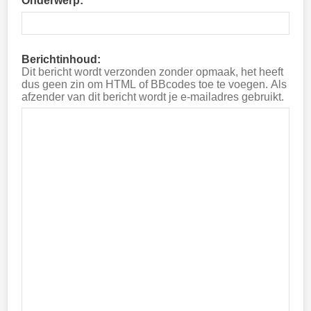
Onderwerp:
Berichtinhoud:
Dit bericht wordt verzonden zonder opmaak, het heeft
dus geen zin om HTML of BBcodes toe te voegen. Als
afzender van dit bericht wordt je e-mailadres gebruikt.