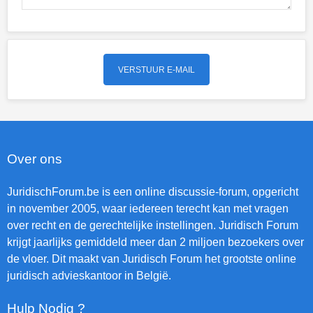
Over ons
JuridischForum.be is een online discussie-forum, opgericht
in november 2005, waar iedereen terecht kan met vragen
over recht en de gerechtelijke instellingen. Juridisch Forum
krijgt jaarlijks gemiddeld meer dan 2 miljoen bezoekers over
de vloer. Dit maakt van Juridisch Forum het grootste online
juridisch advieskantoor in België.
Hulp Nodig ?