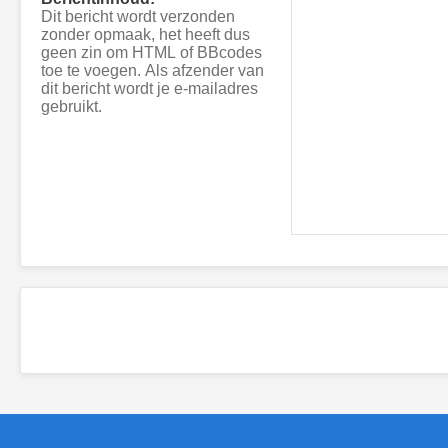
Dit bericht wordt verzonden
zonder opmaak, het heeft dus
geen zin om HTML of BBcodes
toe te voegen. Als afzender van
dit bericht wordt je e-mailadres
gebruikt.