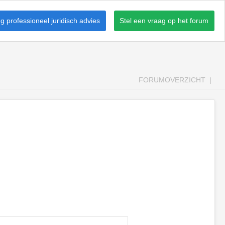
 professioneel juridisch advies
Stel een vraag op het forum
FORUMOVERZICHT