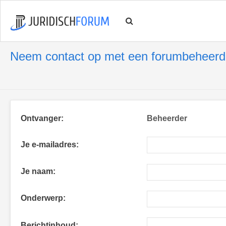
Neem contact op met een forumbeheerd
Ontvanger:
Beheerder
Je e-mailadres:
Je naam:
Onderwerp:
Berichtinhoud: