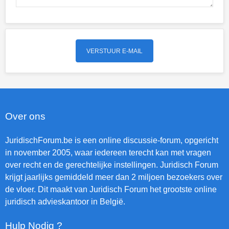
Over ons
JuridischForum.be is een online discussie-forum, opgericht
in november 2005, waar iedereen terecht kan met vragen
over recht en de gerechtelijke instellingen. Juridisch Forum
krijgt jaarlijks gemiddeld meer dan 2 miljoen bezoekers over
de vloer. Dit maakt van Juridisch Forum het grootste online
juridisch advieskantoor in België.
Hulp Nodig ?