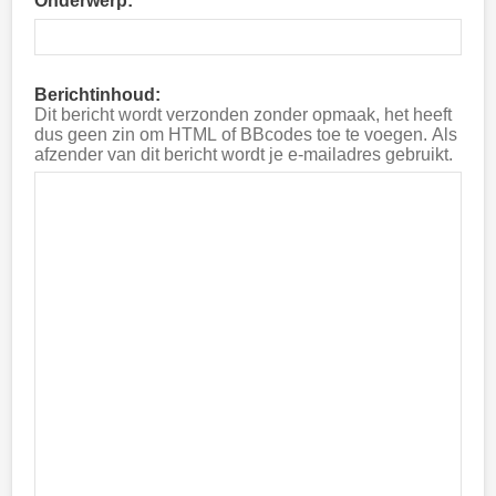
Onderwerp:
Berichtinhoud:
Dit bericht wordt verzonden zonder opmaak, het heeft
dus geen zin om HTML of BBcodes toe te voegen. Als
afzender van dit bericht wordt je e-mailadres gebruikt.