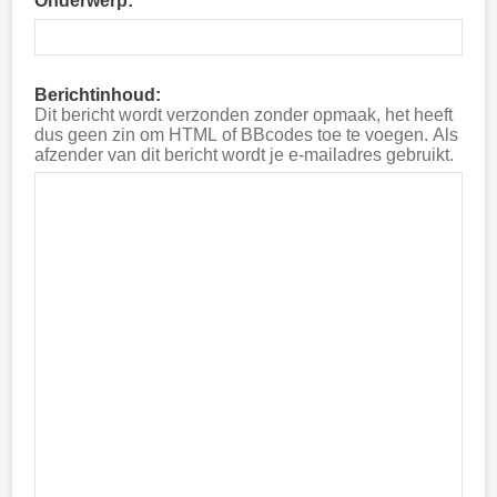
Onderwerp:
Berichtinhoud:
Dit bericht wordt verzonden zonder opmaak, het heeft
dus geen zin om HTML of BBcodes toe te voegen. Als
afzender van dit bericht wordt je e-mailadres gebruikt.