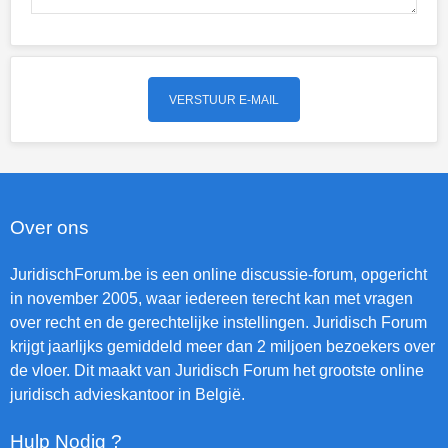
Over ons
JuridischForum.be is een online discussie-forum, opgericht
in november 2005, waar iedereen terecht kan met vragen
over recht en de gerechtelijke instellingen. Juridisch Forum
krijgt jaarlijks gemiddeld meer dan 2 miljoen bezoekers over
de vloer. Dit maakt van Juridisch Forum het grootste online
juridisch advieskantoor in België.
Hulp Nodig ?