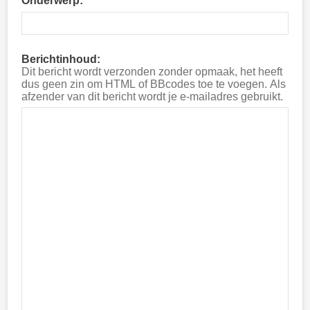
Onderwerp:
Berichtinhoud:
Dit bericht wordt verzonden zonder opmaak, het heeft
dus geen zin om HTML of BBcodes toe te voegen. Als
afzender van dit bericht wordt je e-mailadres gebruikt.