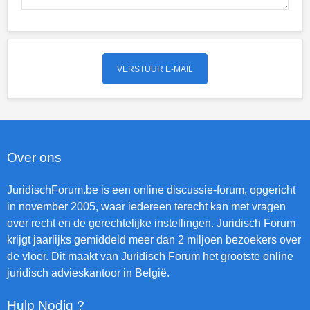
Over ons
JuridischForum.be is een online discussie-forum, opgericht
in november 2005, waar iedereen terecht kan met vragen
over recht en de gerechtelijke instellingen. Juridisch Forum
krijgt jaarlijks gemiddeld meer dan 2 miljoen bezoekers over
de vloer. Dit maakt van Juridisch Forum het grootste online
juridisch advieskantoor in België.
Hulp Nodig ?