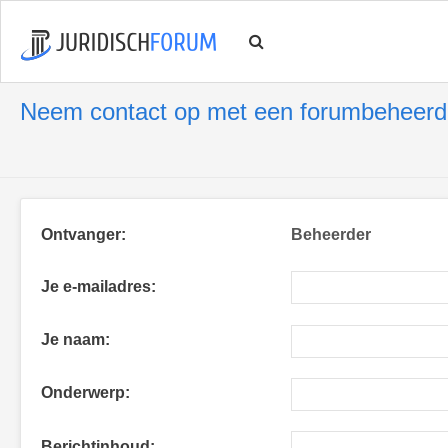
Neem contact op met een forumbeheerd
Ontvanger:
Beheerder
Je e-mailadres:
Je naam:
Onderwerp:
Berichtinhoud: