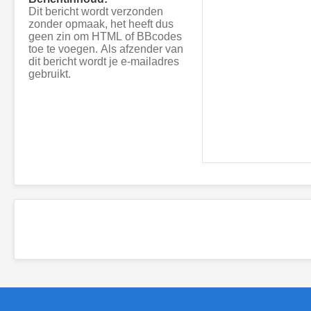
Dit bericht wordt verzonden
zonder opmaak, het heeft dus
geen zin om HTML of BBcodes
toe te voegen. Als afzender van
dit bericht wordt je e-mailadres
gebruikt.