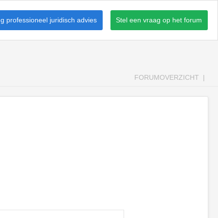
 professioneel juridisch advies
Stel een vraag op het forum
FORUMOVERZICHT