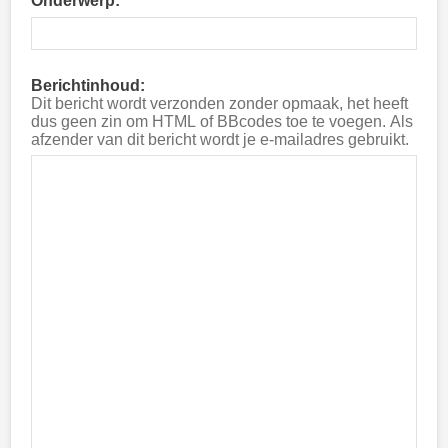
Onderwerp:
Berichtinhoud:
Dit bericht wordt verzonden zonder opmaak, het heeft
dus geen zin om HTML of BBcodes toe te voegen. Als
afzender van dit bericht wordt je e-mailadres gebruikt.