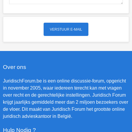
Over ons
JuridischForum.be is een online discussie-forum, opgericht
in november 2005, waar iedereen terecht kan met vragen
over recht en de gerechtelijke instellingen. Juridisch Forum
krijgt jaarlijks gemiddeld meer dan 2 miljoen bezoekers over
de vloer. Dit maakt van Juridisch Forum het grootste online
juridisch advieskantoor in België.
Hulp Nodig ?