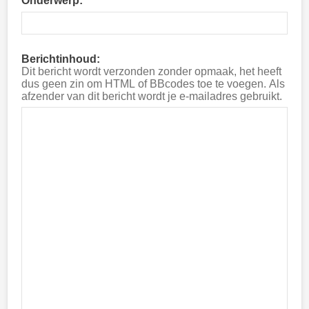
Onderwerp:
Berichtinhoud:
Dit bericht wordt verzonden zonder opmaak, het heeft
dus geen zin om HTML of BBcodes toe te voegen. Als
afzender van dit bericht wordt je e-mailadres gebruikt.