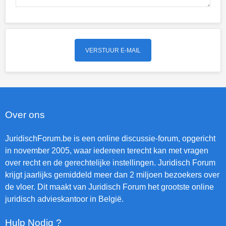
Over ons
JuridischForum.be is een online discussie-forum, opgericht
in november 2005, waar iedereen terecht kan met vragen
over recht en de gerechtelijke instellingen. Juridisch Forum
krijgt jaarlijks gemiddeld meer dan 2 miljoen bezoekers over
de vloer. Dit maakt van Juridisch Forum het grootste online
juridisch advieskantoor in België.
Hulp Nodig ?