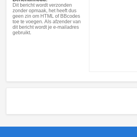
Dit bericht wordt verzonden
zonder opmaak, het heeft dus
geen zin om HTML of BBcodes
toe te voegen. Als afzender van
dit bericht wordt je e-mailadres
gebruikt.