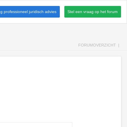
 professioneel juridisch advies
Stel een vraag op het forum
FORUMOVERZICHT