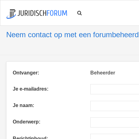
Neem contact op met een forumbeheerd
Ontvanger:
Beheerder
Je e-mailadres:
Je naam:
Onderwerp:
Berichtinhoud: