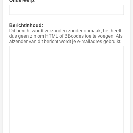
Onderwerp:
Berichtinhoud:
Dit bericht wordt verzonden zonder opmaak, het heeft
dus geen zin om HTML of BBcodes toe te voegen. Als
afzender van dit bericht wordt je e-mailadres gebruikt.