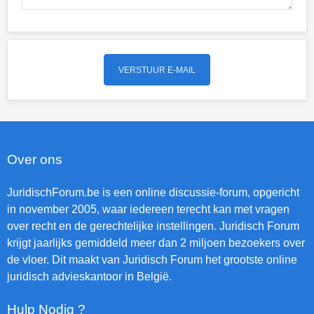
Over ons
JuridischForum.be is een online discussie-forum, opgericht
in november 2005, waar iedereen terecht kan met vragen
over recht en de gerechtelijke instellingen. Juridisch Forum
krijgt jaarlijks gemiddeld meer dan 2 miljoen bezoekers over
de vloer. Dit maakt van Juridisch Forum het grootste online
juridisch advieskantoor in België.
Hulp Nodig ?