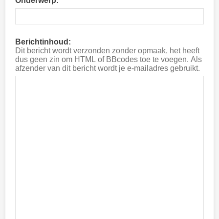
Onderwerp:
Berichtinhoud:
Dit bericht wordt verzonden zonder opmaak, het heeft
dus geen zin om HTML of BBcodes toe te voegen. Als
afzender van dit bericht wordt je e-mailadres gebruikt.