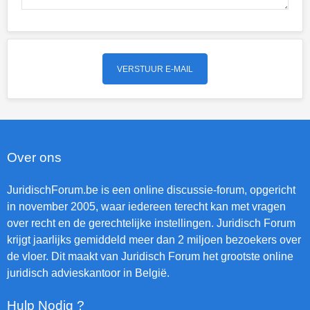
Over ons
JuridischForum.be is een online discussie-forum, opgericht
in november 2005, waar iedereen terecht kan met vragen
over recht en de gerechtelijke instellingen. Juridisch Forum
krijgt jaarlijks gemiddeld meer dan 2 miljoen bezoekers over
de vloer. Dit maakt van Juridisch Forum het grootste online
juridisch advieskantoor in België.
Hulp Nodig ?