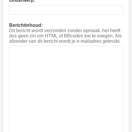
Onderwerp:
Berichtinhoud:
Dit bericht wordt verzonden zonder opmaak, het heeft
dus geen zin om HTML of BBcodes toe te voegen. Als
afzender van dit bericht wordt je e-mailadres gebruikt.