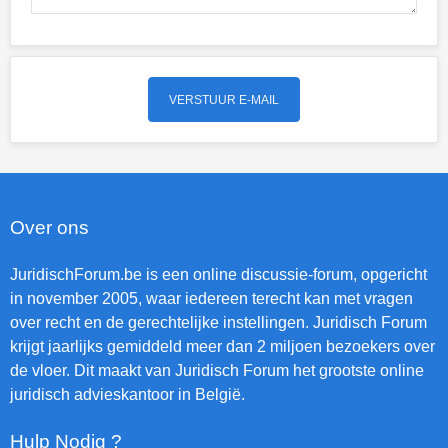
Over ons
JuridischForum.be is een online discussie-forum, opgericht
in november 2005, waar iedereen terecht kan met vragen
over recht en de gerechtelijke instellingen. Juridisch Forum
krijgt jaarlijks gemiddeld meer dan 2 miljoen bezoekers over
de vloer. Dit maakt van Juridisch Forum het grootste online
juridisch advieskantoor in België.
Hulp Nodig ?