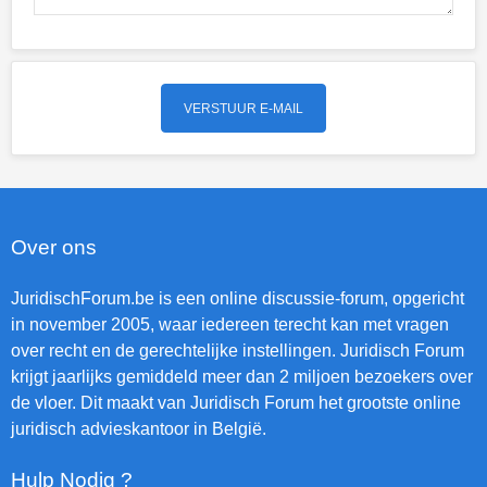
Over ons
JuridischForum.be is een online discussie-forum, opgericht
in november 2005, waar iedereen terecht kan met vragen
over recht en de gerechtelijke instellingen. Juridisch Forum
krijgt jaarlijks gemiddeld meer dan 2 miljoen bezoekers over
de vloer. Dit maakt van Juridisch Forum het grootste online
juridisch advieskantoor in België.
Hulp Nodig ?