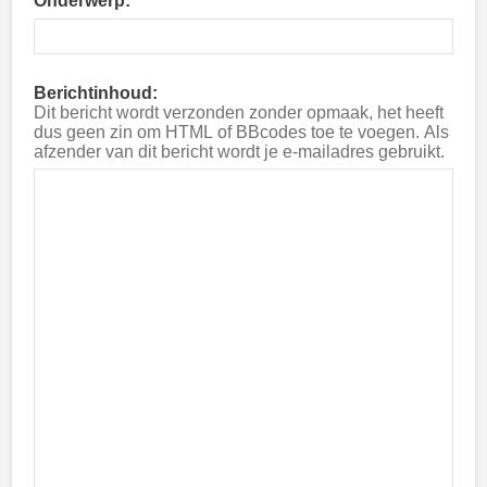
Onderwerp:
Berichtinhoud:
Dit bericht wordt verzonden zonder opmaak, het heeft
dus geen zin om HTML of BBcodes toe te voegen. Als
afzender van dit bericht wordt je e-mailadres gebruikt.