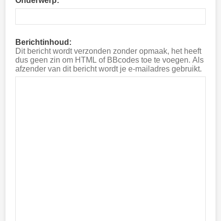
Onderwerp:
Berichtinhoud:
Dit bericht wordt verzonden zonder opmaak, het heeft
dus geen zin om HTML of BBcodes toe te voegen. Als
afzender van dit bericht wordt je e-mailadres gebruikt.