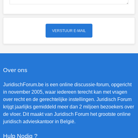
Over ons
JuridischForum.be is een online discussie-forum, opgericht
in november 2005, waar iedereen terecht kan met vragen
over recht en de gerechtelijke instellingen. Juridisch Forum
krijgt jaarlijks gemiddeld meer dan 2 miljoen bezoekers over
de vloer. Dit maakt van Juridisch Forum het grootste online
juridisch advieskantoor in België.
Hulp Nodig ?