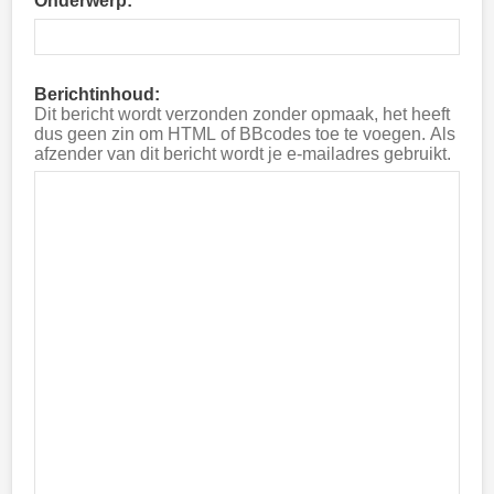
Onderwerp:
Berichtinhoud:
Dit bericht wordt verzonden zonder opmaak, het heeft
dus geen zin om HTML of BBcodes toe te voegen. Als
afzender van dit bericht wordt je e-mailadres gebruikt.