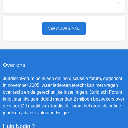
Over ons
JuridischForum.be is een online discussie-forum, opgericht
in november 2005, waar iedereen terecht kan met vragen
over recht en de gerechtelijke instellingen. Juridisch Forum
krijgt jaarlijks gemiddeld meer dan 2 miljoen bezoekers over
de vloer. Dit maakt van Juridisch Forum het grootste online
juridisch advieskantoor in België.
Hulp Nodig ?