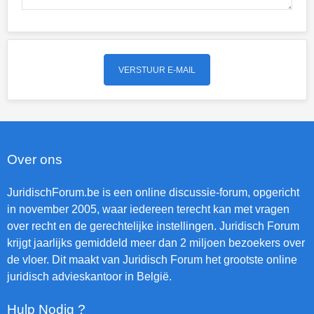
Over ons
JuridischForum.be is een online discussie-forum, opgericht
in november 2005, waar iedereen terecht kan met vragen
over recht en de gerechtelijke instellingen. Juridisch Forum
krijgt jaarlijks gemiddeld meer dan 2 miljoen bezoekers over
de vloer. Dit maakt van Juridisch Forum het grootste online
juridisch advieskantoor in België.
Hulp Nodig ?