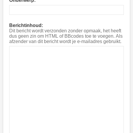
Onderwerp:
Berichtinhoud:
Dit bericht wordt verzonden zonder opmaak, het heeft
dus geen zin om HTML of BBcodes toe te voegen. Als
afzender van dit bericht wordt je e-mailadres gebruikt.