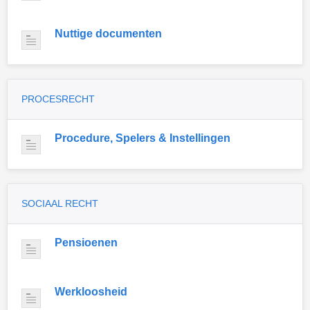
Nuttige documenten
PROCESRECHT
Procedure, Spelers & Instellingen
SOCIAAL RECHT
Pensioenen
Werkloosheid