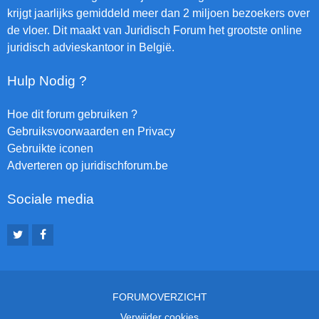
krijgt jaarlijks gemiddeld meer dan 2 miljoen bezoekers over
de vloer. Dit maakt van Juridisch Forum het grootste online
juridisch advieskantoor in België.
Hulp Nodig ?
Hoe dit forum gebruiken ?
Gebruiksvoorwaarden en Privacy
Gebruikte iconen
Adverteren op juridischforum.be
Sociale media
FORUMOVERZICHT
Verwijder cookies