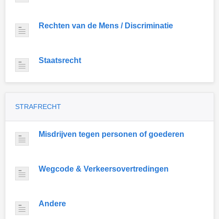
Rechten van de Mens / Discriminatie
Staatsrecht
STRAFRECHT
Misdrijven tegen personen of goederen
Wegcode & Verkeersovertredingen
Andere