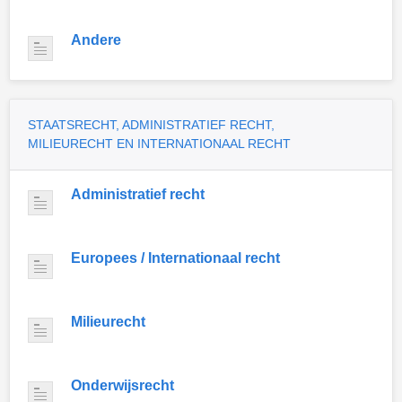
Andere
STAATSRECHT, ADMINISTRATIEF RECHT,
MILIEURECHT EN INTERNATIONAAL RECHT
Administratief recht
Europees / Internationaal recht
Milieurecht
Onderwijsrecht