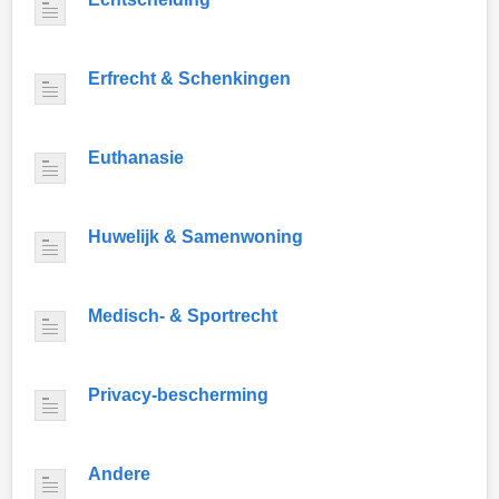
Erfrecht & Schenkingen
Euthanasie
Huwelijk & Samenwoning
Medisch- & Sportrecht
Privacy-bescherming
Andere