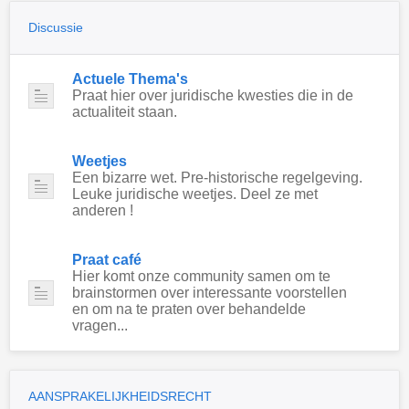
Discussie
Actuele Thema's
Praat hier over juridische kwesties die in de
actualiteit staan.
Weetjes
Een bizarre wet. Pre-historische regelgeving.
Leuke juridische weetjes. Deel ze met
anderen !
Praat café
Hier komt onze community samen om te
brainstormen over interessante voorstellen
en om na te praten over behandelde
vragen...
AANSPRAKELIJKHEIDSRECHT