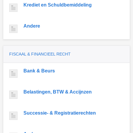
Krediet en Schuldbemiddeling
Andere
FISCAAL & FINANCIEEL RECHT
Bank & Beurs
Belastingen, BTW & Accijnzen
Successie- & Registratierechten