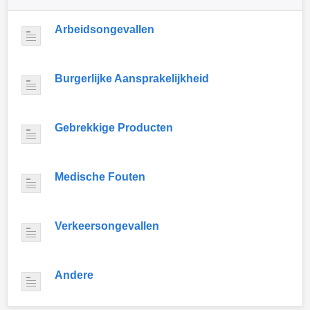
Arbeidsongevallen
Burgerlijke Aansprakelijkheid
Gebrekkige Producten
Medische Fouten
Verkeersongevallen
Andere