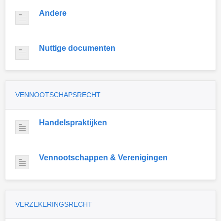
Andere
Nuttige documenten
VENNOOTSCHAPSRECHT
Handelspraktijken
Vennootschappen & Verenigingen
VERZEKERINGSRECHT