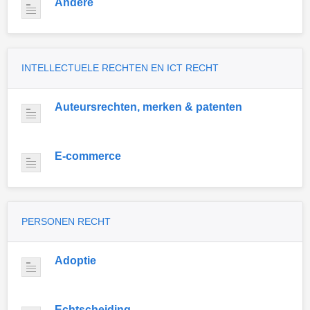
Andere
INTELLECTUELE RECHTEN EN ICT RECHT
Auteursrechten, merken & patenten
E-commerce
PERSONEN RECHT
Adoptie
Echtscheiding