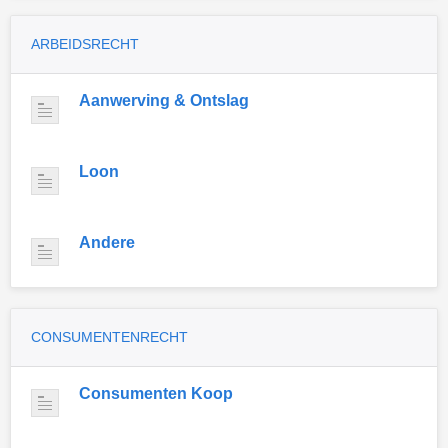
ARBEIDSRECHT
Aanwerving & Ontslag
Loon
Andere
CONSUMENTENRECHT
Consumenten Koop