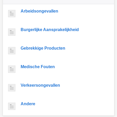
Arbeidsongevallen
Burgerlijke Aansprakelijkheid
Gebrekkige Producten
Medische Fouten
Verkeersongevallen
Andere