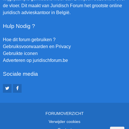
de vloer. Dit maakt van Juridisch Forum het grootste online
juridisch advieskantoor in België.
Hulp Nodig ?
Hoe dit forum gebruiken ?
Gebruiksvoorwaarden en Privacy
Gebruikte iconen
Adverteren op juridischforum.be
Sociale media
FORUMOVERZICHT
Verwijder cookies