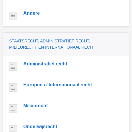
Andere
STAATSRECHT, ADMINISTRATIEF RECHT,
MILIEURECHT EN INTERNATIONAAL RECHT
Administratief recht
Europees / Internationaal recht
Milieurecht
Onderwijsrecht