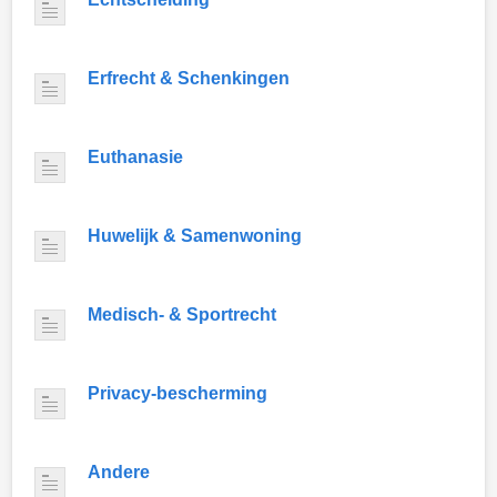
Erfrecht & Schenkingen
Euthanasie
Huwelijk & Samenwoning
Medisch- & Sportrecht
Privacy-bescherming
Andere