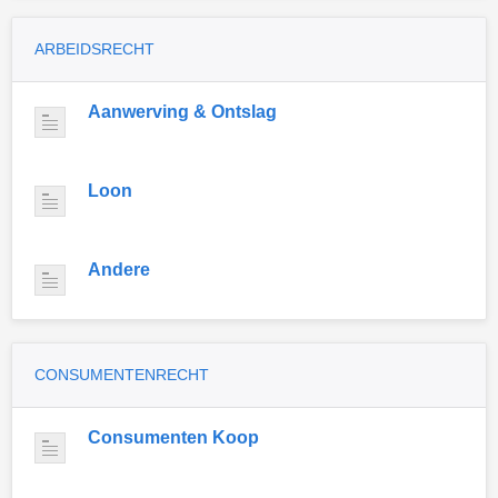
ARBEIDSRECHT
Aanwerving & Ontslag
Loon
Andere
CONSUMENTENRECHT
Consumenten Koop