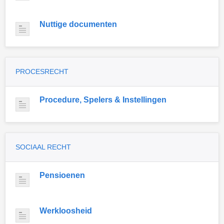
Nuttige documenten
PROCESRECHT
Procedure, Spelers & Instellingen
SOCIAAL RECHT
Pensioenen
Werkloosheid