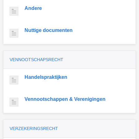
Andere
Nuttige documenten
VENNOOTSCHAPSRECHT
Handelspraktijken
Vennootschappen & Verenigingen
VERZEKERINGSRECHT