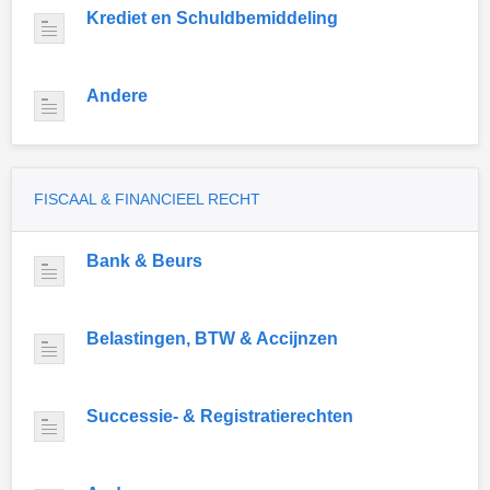
Krediet en Schuldbemiddeling
Andere
FISCAAL & FINANCIEEL RECHT
Bank & Beurs
Belastingen, BTW & Accijnzen
Successie- & Registratierechten