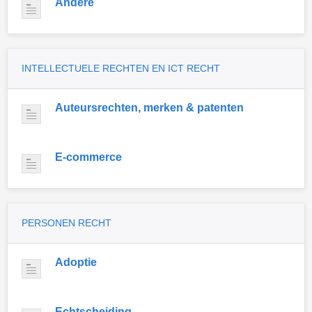
Andere
INTELLECTUELE RECHTEN EN ICT RECHT
Auteursrechten, merken & patenten
E-commerce
PERSONEN RECHT
Adoptie
Echtscheiding