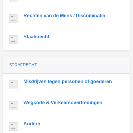
Rechten van de Mens / Discriminatie
Staatsrecht
STRAFRECHT
Misdrijven tegen personen of goederen
Wegcode & Verkeersovertredingen
Andere