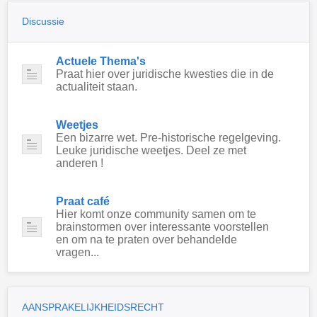
Discussie
Actuele Thema's
Praat hier over juridische kwesties die in de
actualiteit staan.
Weetjes
Een bizarre wet. Pre-historische regelgeving.
Leuke juridische weetjes. Deel ze met
anderen !
Praat café
Hier komt onze community samen om te
brainstormen over interessante voorstellen
en om na te praten over behandelde
vragen...
AANSPRAKELIJKHEIDSRECHT