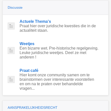
Discussie
Actuele Thema's
Praat hier over juridische kwesties die in de
actualiteit staan.
Weetjes
Een bizarre wet. Pre-historische regelgeving.
Leuke juridische weetjes. Deel ze met
anderen !
Praat café
Hier komt onze community samen om te
brainstormen over interessante voorstellen
en om na te praten over behandelde
vragen...
AANSPRAKELIJKHEIDSRECHT