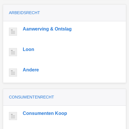
ARBEIDSRECHT
Aanwerving & Ontslag
Loon
Andere
CONSUMENTENRECHT
Consumenten Koop