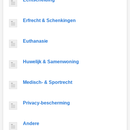
Erfrecht & Schenkingen
Euthanasie
Huwelijk & Samenwoning
Medisch- & Sportrecht
Privacy-bescherming
Andere