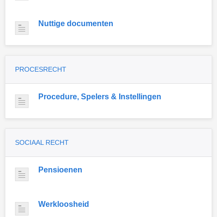
Nuttige documenten
PROCESRECHT
Procedure, Spelers & Instellingen
SOCIAAL RECHT
Pensioenen
Werkloosheid