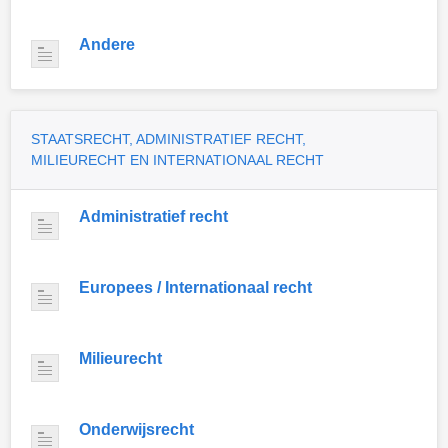
Andere
STAATSRECHT, ADMINISTRATIEF RECHT,
MILIEURECHT EN INTERNATIONAAL RECHT
Administratief recht
Europees / Internationaal recht
Milieurecht
Onderwijsrecht