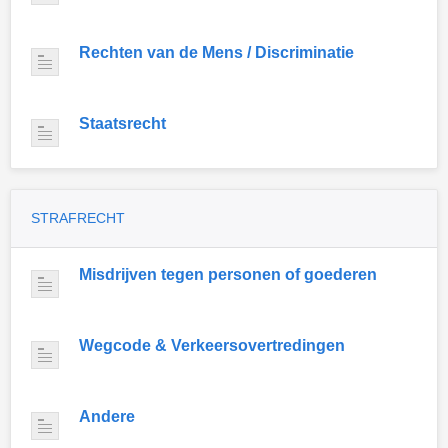
Rechten van de Mens / Discriminatie
Staatsrecht
STRAFRECHT
Misdrijven tegen personen of goederen
Wegcode & Verkeersovertredingen
Andere