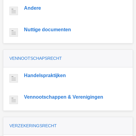
Andere
Nuttige documenten
VENNOOTSCHAPSRECHT
Handelspraktijken
Vennootschappen & Verenigingen
VERZEKERINGSRECHT