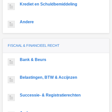
Krediet en Schuldbemiddeling
Andere
FISCAAL & FINANCIEEL RECHT
Bank & Beurs
Belastingen, BTW & Accijnzen
Successie- & Registratierechten