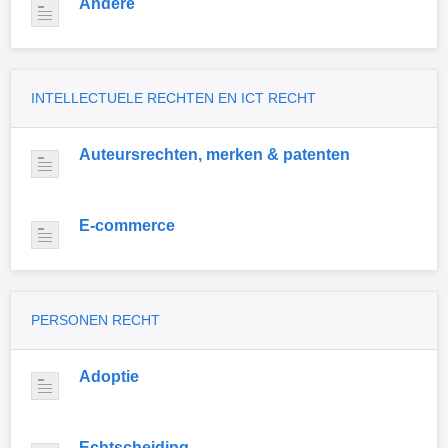
Andere
INTELLECTUELE RECHTEN EN ICT RECHT
Auteursrechten, merken & patenten
E-commerce
PERSONEN RECHT
Adoptie
Echtscheiding