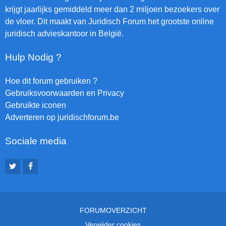
krijgt jaarlijks gemiddeld meer dan 2 miljoen bezoekers over
de vloer. Dit maakt van Juridisch Forum het grootste online
juridisch advieskantoor in België.
Hulp Nodig ?
Hoe dit forum gebruiken ?
Gebruiksvoorwaarden en Privacy
Gebruikte iconen
Adverteren op juridischforum.be
Sociale media
FORUMOVERZICHT
Verwijder cookies