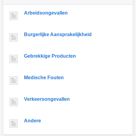
Arbeidsongevallen
Burgerlijke Aansprakelijkheid
Gebrekkige Producten
Medische Fouten
Verkeersongevallen
Andere