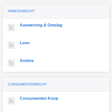
ARBEIDSRECHT
Aanwerving & Ontslag
Loon
Andere
CONSUMENTENRECHT
Consumenten Koop