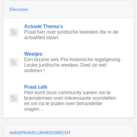
Discussie
Actuele Thema's
Praat hier over juridische kwesties die in de
actualiteit staan.
Weetjes
Een bizarre wet. Pre-historische regelgeving.
Leuke juridische weetjes. Deel ze met
anderen !
Praat café
Hier komt onze community samen om te
brainstormen over interessante voorstellen
en om na te praten over behandelde
vragen...
AANSPRAKELIJKHEIDSRECHT