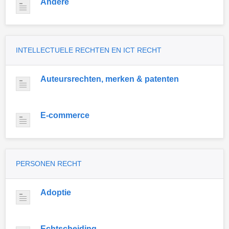
Andere
INTELLECTUELE RECHTEN EN ICT RECHT
Auteursrechten, merken & patenten
E-commerce
PERSONEN RECHT
Adoptie
Echtscheiding