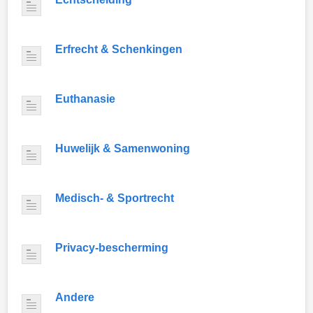
Erfrecht & Schenkingen
Euthanasie
Huwelijk & Samenwoning
Medisch- & Sportrecht
Privacy-bescherming
Andere