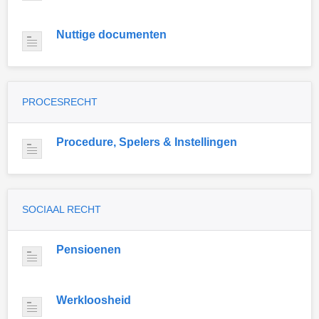
Nuttige documenten
PROCESRECHT
Procedure, Spelers & Instellingen
SOCIAAL RECHT
Pensioenen
Werkloosheid