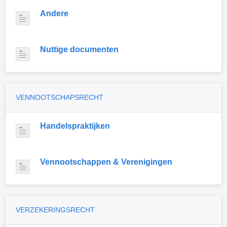
Andere
Nuttige documenten
VENNOOTSCHAPSRECHT
Handelspraktijken
Vennootschappen & Verenigingen
VERZEKERINGSRECHT