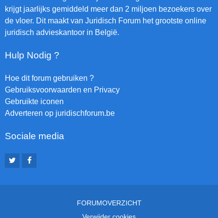
krijgt jaarlijks gemiddeld meer dan 2 miljoen bezoekers over
de vloer. Dit maakt van Juridisch Forum het grootste online
juridisch advieskantoor in België.
Hulp Nodig ?
Hoe dit forum gebruiken ?
Gebruiksvoorwaarden en Privacy
Gebruikte iconen
Adverteren op juridischforum.be
Sociale media
FORUMOVERZICHT
Verwijder cookies