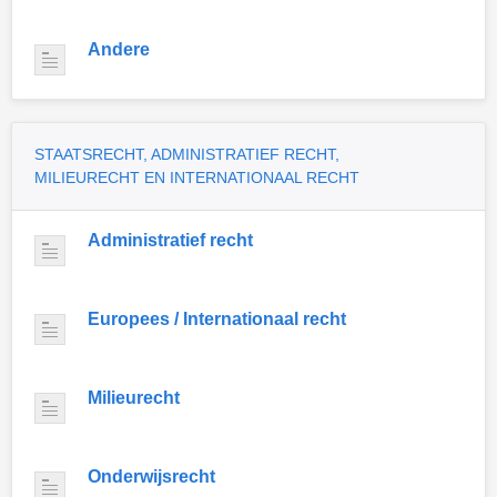
Andere
STAATSRECHT, ADMINISTRATIEF RECHT,
MILIEURECHT EN INTERNATIONAAL RECHT
Administratief recht
Europees / Internationaal recht
Milieurecht
Onderwijsrecht