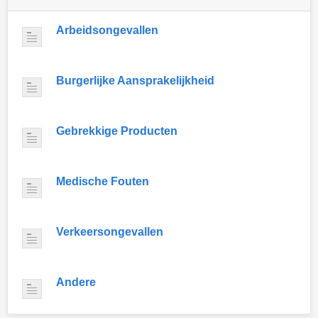
Arbeidsongevallen
Burgerlijke Aansprakelijkheid
Gebrekkige Producten
Medische Fouten
Verkeersongevallen
Andere