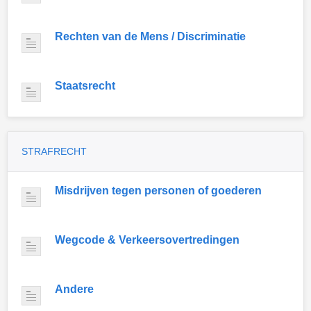
Rechten van de Mens / Discriminatie
Staatsrecht
STRAFRECHT
Misdrijven tegen personen of goederen
Wegcode & Verkeersovertredingen
Andere