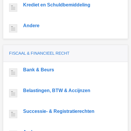
Krediet en Schuldbemiddeling
Andere
FISCAAL & FINANCIEEL RECHT
Bank & Beurs
Belastingen, BTW & Accijnzen
Successie- & Registratierechten