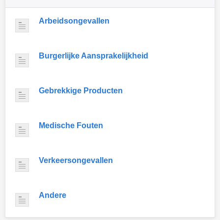
Arbeidsongevallen
Burgerlijke Aansprakelijkheid
Gebrekkige Producten
Medische Fouten
Verkeersongevallen
Andere