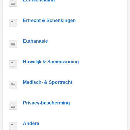
Erfrecht & Schenkingen
Euthanasie
Huwelijk & Samenwoning
Medisch- & Sportrecht
Privacy-bescherming
Andere