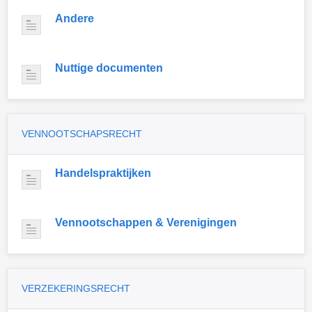
Andere
Nuttige documenten
VENNOOTSCHAPSRECHT
Handelspraktijken
Vennootschappen & Verenigingen
VERZEKERINGSRECHT