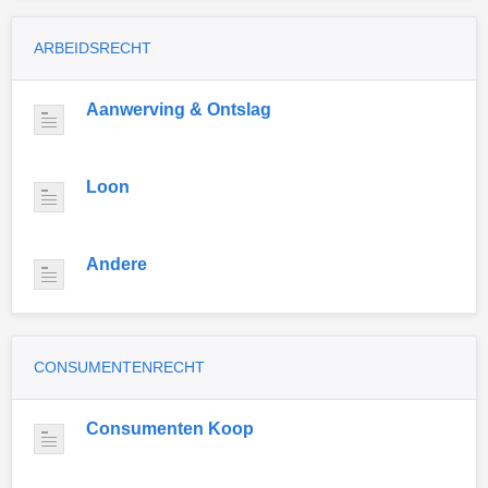
ARBEIDSRECHT
Aanwerving & Ontslag
Loon
Andere
CONSUMENTENRECHT
Consumenten Koop