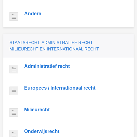
Andere
STAATSRECHT, ADMINISTRATIEF RECHT,
MILIEURECHT EN INTERNATIONAAL RECHT
Administratief recht
Europees / Internationaal recht
Milieurecht
Onderwijsrecht