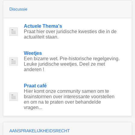
Discussie
Actuele Thema's
Praat hier over juridische kwesties die in de
actualiteit staan.
Weetjes
Een bizarre wet. Pre-historische regelgeving.
Leuke juridische weetjes. Deel ze met
anderen !
Praat café
Hier komt onze community samen om te
brainstormen over interessante voorstellen
en om na te praten over behandelde
vragen...
AANSPRAKELIJKHEIDSRECHT