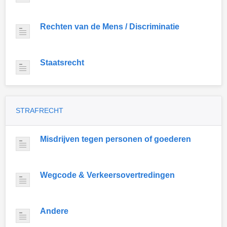
Rechten van de Mens / Discriminatie
Staatsrecht
STRAFRECHT
Misdrijven tegen personen of goederen
Wegcode & Verkeersovertredingen
Andere