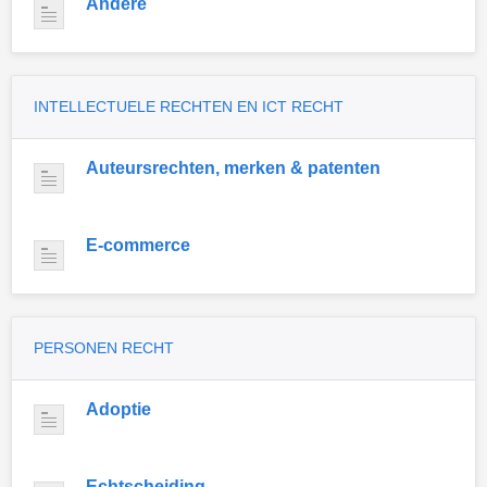
Andere
INTELLECTUELE RECHTEN EN ICT RECHT
Auteursrechten, merken & patenten
E-commerce
PERSONEN RECHT
Adoptie
Echtscheiding