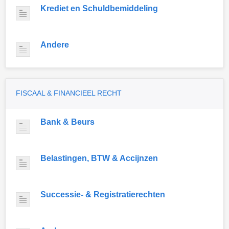
Krediet en Schuldbemiddeling
Andere
FISCAAL & FINANCIEEL RECHT
Bank & Beurs
Belastingen, BTW & Accijnzen
Successie- & Registratierechten