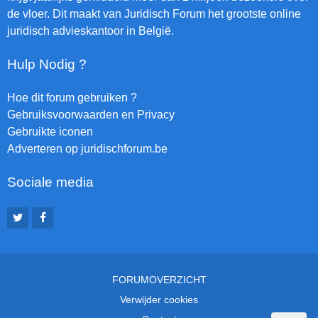
de vloer. Dit maakt van Juridisch Forum het grootste online
juridisch advieskantoor in België.
Hulp Nodig ?
Hoe dit forum gebruiken ?
Gebruiksvoorwaarden en Privacy
Gebruikte iconen
Adverteren op juridischforum.be
Sociale media
FORUMOVERZICHT
Verwijder cookies