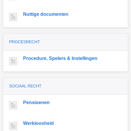
Nuttige documenten
PROCESRECHT
Procedure, Spelers & Instellingen
SOCIAAL RECHT
Pensioenen
Werkloosheid