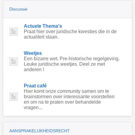
Discussie
Actuele Thema's
Praat hier over juridische kwesties die in de
actualiteit staan.
Weetjes
Een bizarre wet. Pre-historische regelgeving.
Leuke juridische weetjes. Deel ze met
anderen !
Praat café
Hier komt onze community samen om te
brainstormen over interessante voorstellen
en om na te praten over behandelde
vragen...
AANSPRAKELIJKHEIDSRECHT