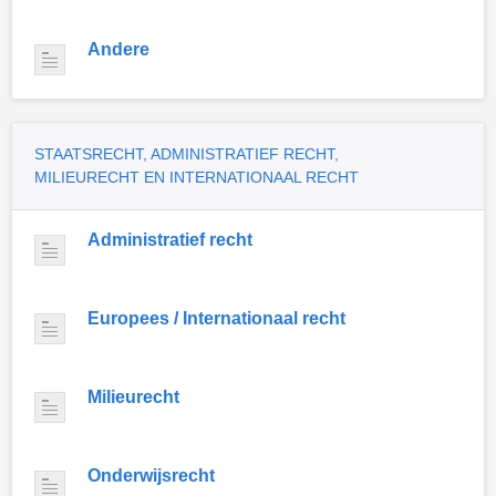
Andere
STAATSRECHT, ADMINISTRATIEF RECHT,
MILIEURECHT EN INTERNATIONAAL RECHT
Administratief recht
Europees / Internationaal recht
Milieurecht
Onderwijsrecht