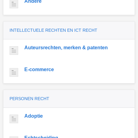
Andere
INTELLECTUELE RECHTEN EN ICT RECHT
Auteursrechten, merken & patenten
E-commerce
PERSONEN RECHT
Adoptie
Echtscheiding