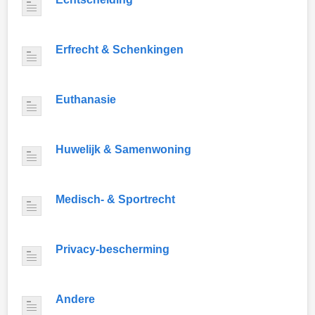
Erfrecht & Schenkingen
Euthanasie
Huwelijk & Samenwoning
Medisch- & Sportrecht
Privacy-bescherming
Andere