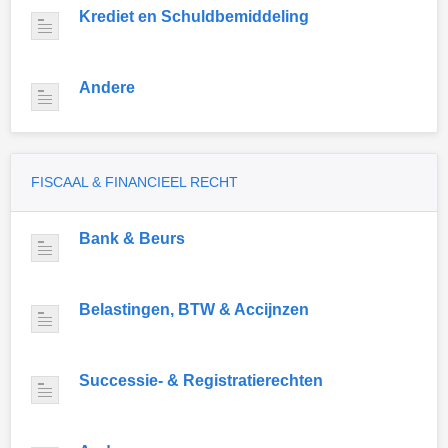
Krediet en Schuldbemiddeling
Andere
FISCAAL & FINANCIEEL RECHT
Bank & Beurs
Belastingen, BTW & Accijnzen
Successie- & Registratierechten