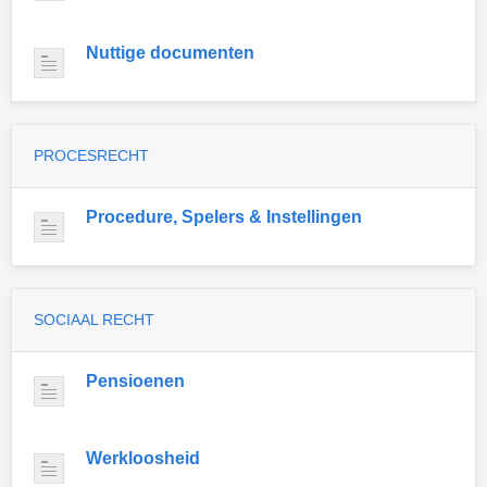
Nuttige documenten
PROCESRECHT
Procedure, Spelers & Instellingen
SOCIAAL RECHT
Pensioenen
Werkloosheid