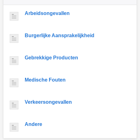
Arbeidsongevallen
Burgerlijke Aansprakelijkheid
Gebrekkige Producten
Medische Fouten
Verkeersongevallen
Andere