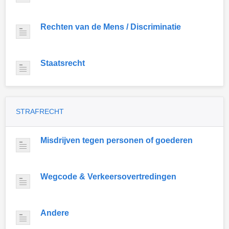
Rechten van de Mens / Discriminatie
Staatsrecht
STRAFRECHT
Misdrijven tegen personen of goederen
Wegcode & Verkeersovertredingen
Andere