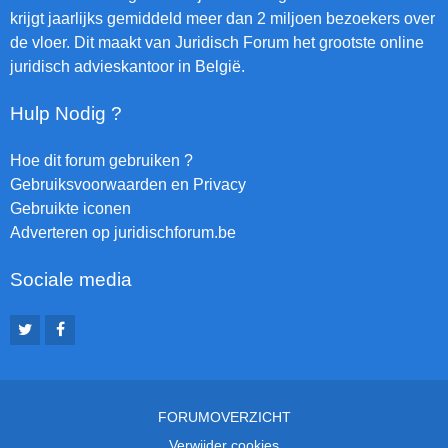
krijgt jaarlijks gemiddeld meer dan 2 miljoen bezoekers over
de vloer. Dit maakt van Juridisch Forum het grootste online
juridisch advieskantoor in België.
Hulp Nodig ?
Hoe dit forum gebruiken ?
Gebruiksvoorwaarden en Privacy
Gebruikte iconen
Adverteren op juridischforum.be
Sociale media
FORUMOVERZICHT
Verwijder cookies