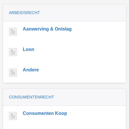
ARBEIDSRECHT
Aanwerving & Ontslag
Loon
Andere
CONSUMENTENRECHT
Consumenten Koop