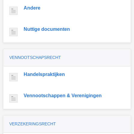
Andere
Nuttige documenten
VENNOOTSCHAPSRECHT
Handelspraktijken
Vennootschappen & Verenigingen
VERZEKERINGSRECHT