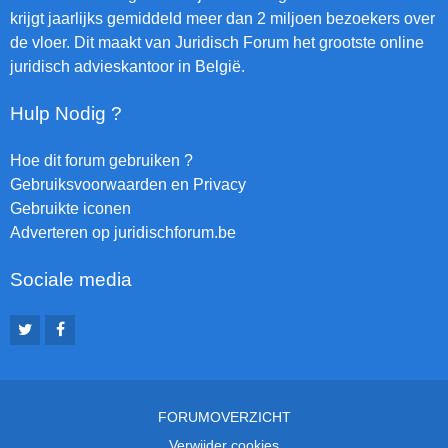
krijgt jaarlijks gemiddeld meer dan 2 miljoen bezoekers over
de vloer. Dit maakt van Juridisch Forum het grootste online
juridisch advieskantoor in België.
Hulp Nodig ?
Hoe dit forum gebruiken ?
Gebruiksvoorwaarden en Privacy
Gebruikte iconen
Adverteren op juridischforum.be
Sociale media
FORUMOVERZICHT
Verwijder cookies