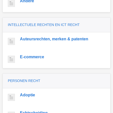
Andere
INTELLECTUELE RECHTEN EN ICT RECHT
Auteursrechten, merken & patenten
E-commerce
PERSONEN RECHT
Adoptie
Echtscheiding