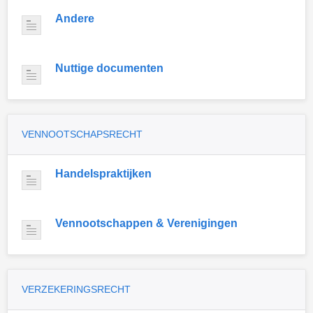
Andere
Nuttige documenten
VENNOOTSCHAPSRECHT
Handelspraktijken
Vennootschappen & Verenigingen
VERZEKERINGSRECHT