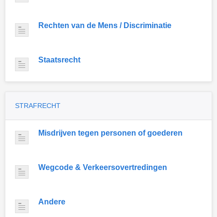
Rechten van de Mens / Discriminatie
Staatsrecht
STRAFRECHT
Misdrijven tegen personen of goederen
Wegcode & Verkeersovertredingen
Andere