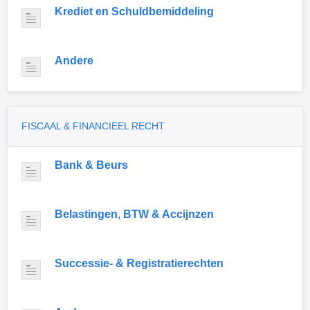
Krediet en Schuldbemiddeling
Andere
FISCAAL & FINANCIEEL RECHT
Bank & Beurs
Belastingen, BTW & Accijnzen
Successie- & Registratierechten