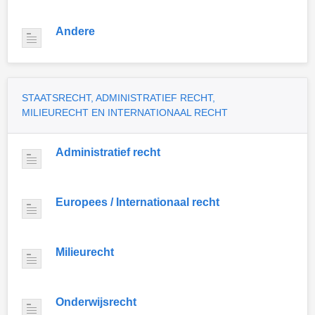
Andere
STAATSRECHT, ADMINISTRATIEF RECHT,
MILIEURECHT EN INTERNATIONAAL RECHT
Administratief recht
Europees / Internationaal recht
Milieurecht
Onderwijsrecht