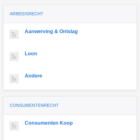
ARBEIDSRECHT
Aanwerving & Ontslag
Loon
Andere
CONSUMENTENRECHT
Consumenten Koop