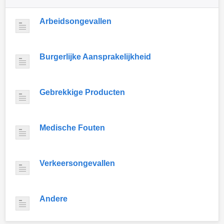
Arbeidsongevallen
Burgerlijke Aansprakelijkheid
Gebrekkige Producten
Medische Fouten
Verkeersongevallen
Andere