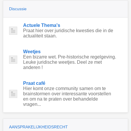
Discussie
Actuele Thema's
Praat hier over juridische kwesties die in de
actualiteit staan.
Weetjes
Een bizarre wet. Pre-historische regelgeving.
Leuke juridische weetjes. Deel ze met
anderen !
Praat café
Hier komt onze community samen om te
brainstormen over interessante voorstellen
en om na te praten over behandelde
vragen...
AANSPRAKELIJKHEIDSRECHT