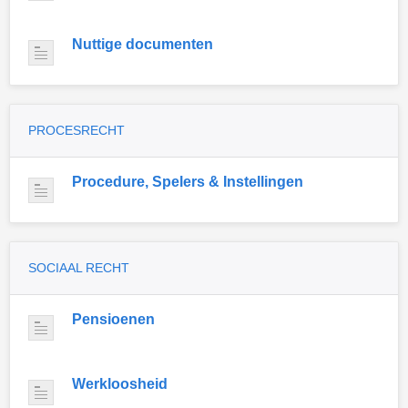
Nuttige documenten
PROCESRECHT
Procedure, Spelers & Instellingen
SOCIAAL RECHT
Pensioenen
Werkloosheid