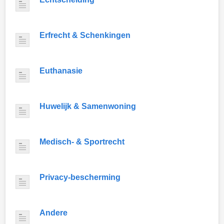
Erfrecht & Schenkingen
Euthanasie
Huwelijk & Samenwoning
Medisch- & Sportrecht
Privacy-bescherming
Andere