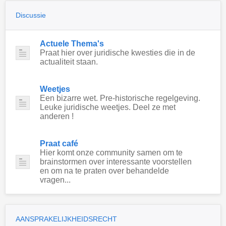
Discussie
Actuele Thema's
Praat hier over juridische kwesties die in de
actualiteit staan.
Weetjes
Een bizarre wet. Pre-historische regelgeving.
Leuke juridische weetjes. Deel ze met
anderen !
Praat café
Hier komt onze community samen om te
brainstormen over interessante voorstellen
en om na te praten over behandelde
vragen...
AANSPRAKELIJKHEIDSRECHT