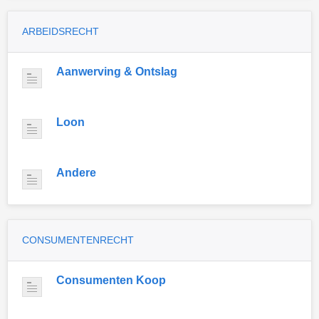
ARBEIDSRECHT
Aanwerving & Ontslag
Loon
Andere
CONSUMENTENRECHT
Consumenten Koop