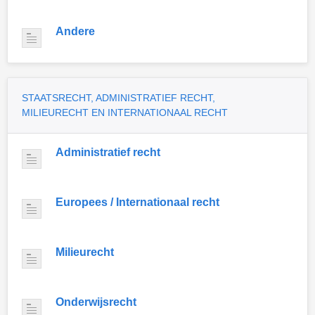
Andere
STAATSRECHT, ADMINISTRATIEF RECHT,
MILIEURECHT EN INTERNATIONAAL RECHT
Administratief recht
Europees / Internationaal recht
Milieurecht
Onderwijsrecht