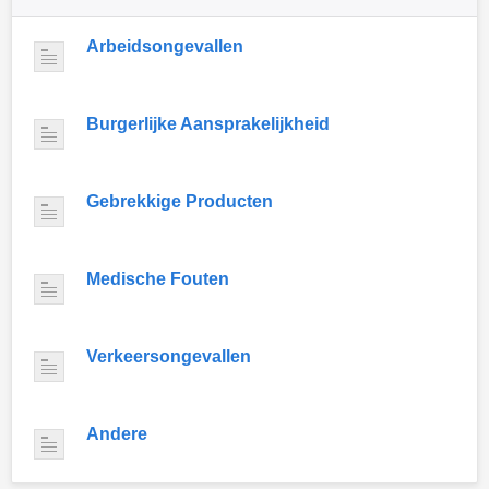
Arbeidsongevallen
Burgerlijke Aansprakelijkheid
Gebrekkige Producten
Medische Fouten
Verkeersongevallen
Andere