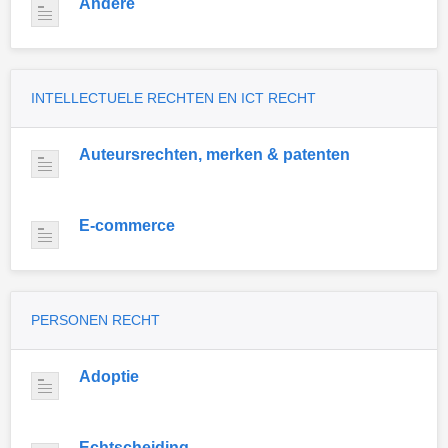
Andere
INTELLECTUELE RECHTEN EN ICT RECHT
Auteursrechten, merken & patenten
E-commerce
PERSONEN RECHT
Adoptie
Echtscheiding