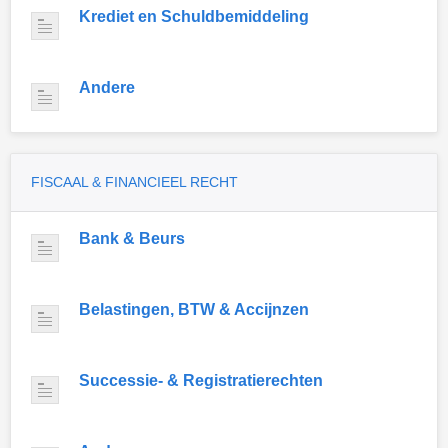
Krediet en Schuldbemiddeling
Andere
FISCAAL & FINANCIEEL RECHT
Bank & Beurs
Belastingen, BTW & Accijnzen
Successie- & Registratierechten