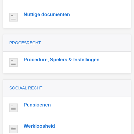
Nuttige documenten
PROCESRECHT
Procedure, Spelers & Instellingen
SOCIAAL RECHT
Pensioenen
Werkloosheid