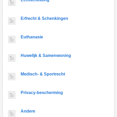
Erfrecht & Schenkingen
Euthanasie
Huwelijk & Samenwoning
Medisch- & Sportrecht
Privacy-bescherming
Andere