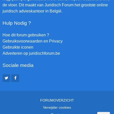
de vloer. Dit maakt van Juridisch Forum het grootste online
juridisch advieskantoor in België.
Hulp Nodig ?
Hoe dit forum gebruiken ?
Gebruiksvoorwaarden en Privacy
Gebruikte iconen
Adverteren op juridischforum.be
Sociale media
FORUMOVERZICHT
Verwijder cookies