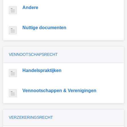
Andere
Nuttige documenten
VENNOOTSCHAPSRECHT
Handelspraktijken
Vennootschappen & Verenigingen
VERZEKERINGSRECHT