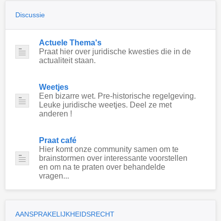
Discussie
Actuele Thema's
Praat hier over juridische kwesties die in de
actualiteit staan.
Weetjes
Een bizarre wet. Pre-historische regelgeving.
Leuke juridische weetjes. Deel ze met
anderen !
Praat café
Hier komt onze community samen om te
brainstormen over interessante voorstellen
en om na te praten over behandelde
vragen...
AANSPRAKELIJKHEIDSRECHT