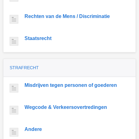
Rechten van de Mens / Discriminatie
Staatsrecht
STRAFRECHT
Misdrijven tegen personen of goederen
Wegcode & Verkeersovertredingen
Andere