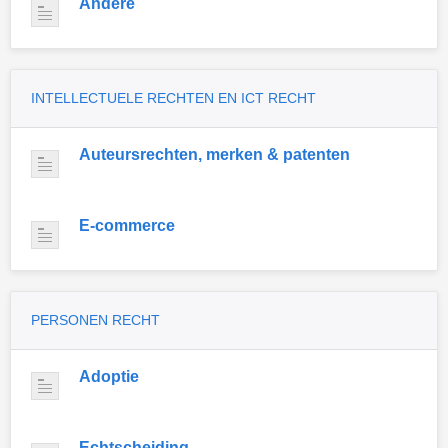
Andere
INTELLECTUELE RECHTEN EN ICT RECHT
Auteursrechten, merken & patenten
E-commerce
PERSONEN RECHT
Adoptie
Echtscheiding