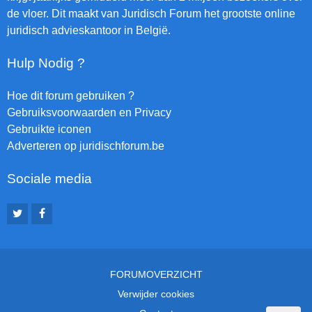
de vloer. Dit maakt van Juridisch Forum het grootste online
juridisch advieskantoor in België.
Hulp Nodig ?
Hoe dit forum gebruiken ?
Gebruiksvoorwaarden en Privacy
Gebruikte iconen
Adverteren op juridischforum.be
Sociale media
FORUMOVERZICHT
Verwijder cookies