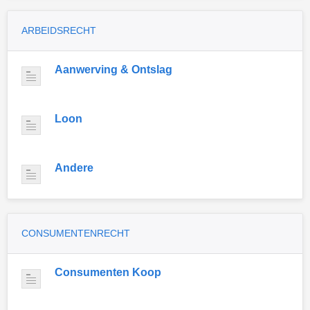
ARBEIDSRECHT
Aanwerving & Ontslag
Loon
Andere
CONSUMENTENRECHT
Consumenten Koop