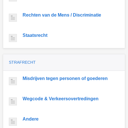
Rechten van de Mens / Discriminatie
Staatsrecht
STRAFRECHT
Misdrijven tegen personen of goederen
Wegcode & Verkeersovertredingen
Andere