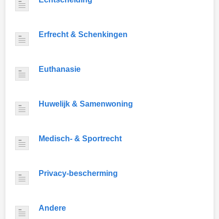
Erfrecht & Schenkingen
Euthanasie
Huwelijk & Samenwoning
Medisch- & Sportrecht
Privacy-bescherming
Andere