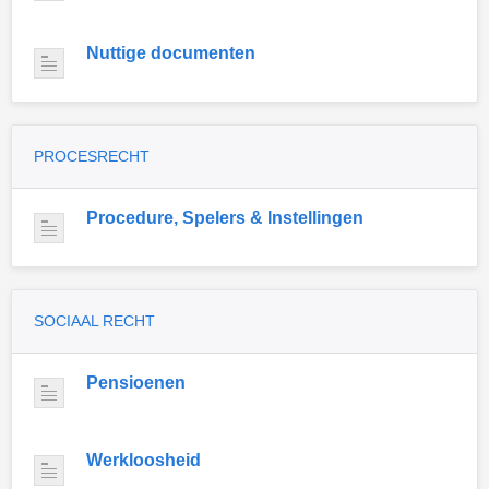
Nuttige documenten
PROCESRECHT
Procedure, Spelers & Instellingen
SOCIAAL RECHT
Pensioenen
Werkloosheid