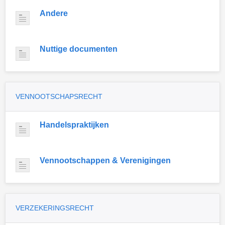
Andere
Nuttige documenten
VENNOOTSCHAPSRECHT
Handelspraktijken
Vennootschappen & Verenigingen
VERZEKERINGSRECHT