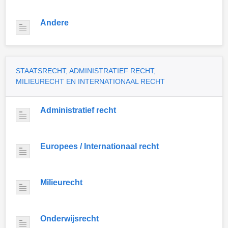
Andere
STAATSRECHT, ADMINISTRATIEF RECHT,
MILIEURECHT EN INTERNATIONAAL RECHT
Administratief recht
Europees / Internationaal recht
Milieurecht
Onderwijsrecht