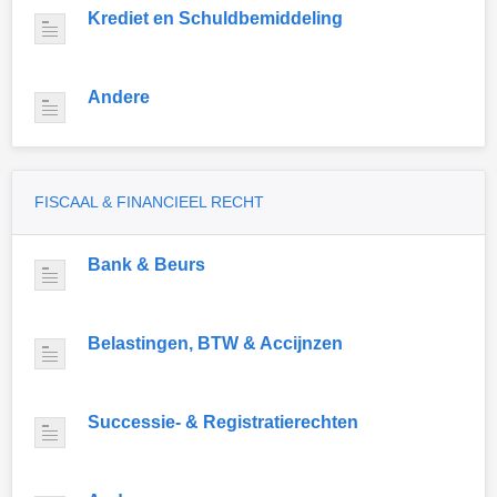
Krediet en Schuldbemiddeling
Andere
FISCAAL & FINANCIEEL RECHT
Bank & Beurs
Belastingen, BTW & Accijnzen
Successie- & Registratierechten