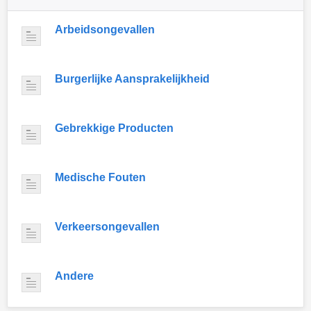
Arbeidsongevallen
Burgerlijke Aansprakelijkheid
Gebrekkige Producten
Medische Fouten
Verkeersongevallen
Andere