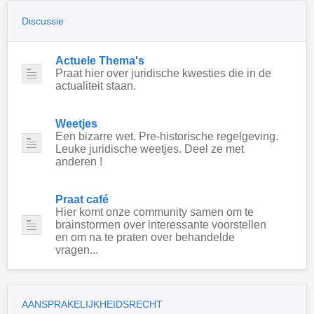
Discussie
Actuele Thema's
Praat hier over juridische kwesties die in de
actualiteit staan.
Weetjes
Een bizarre wet. Pre-historische regelgeving.
Leuke juridische weetjes. Deel ze met
anderen !
Praat café
Hier komt onze community samen om te
brainstormen over interessante voorstellen
en om na te praten over behandelde
vragen...
AANSPRAKELIJKHEIDSRECHT