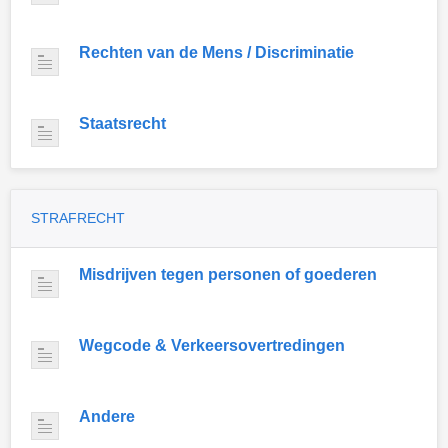
Rechten van de Mens / Discriminatie
Staatsrecht
STRAFRECHT
Misdrijven tegen personen of goederen
Wegcode & Verkeersovertredingen
Andere