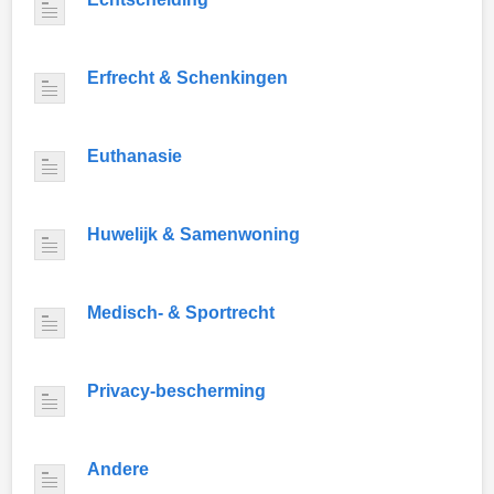
Erfrecht & Schenkingen
Euthanasie
Huwelijk & Samenwoning
Medisch- & Sportrecht
Privacy-bescherming
Andere