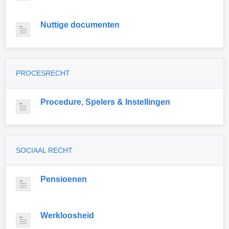
Nuttige documenten
PROCESRECHT
Procedure, Spelers & Instellingen
SOCIAAL RECHT
Pensioenen
Werkloosheid