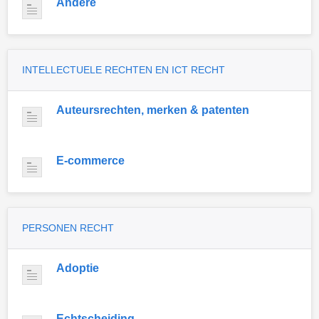
Andere
INTELLECTUELE RECHTEN EN ICT RECHT
Auteursrechten, merken & patenten
E-commerce
PERSONEN RECHT
Adoptie
Echtscheiding