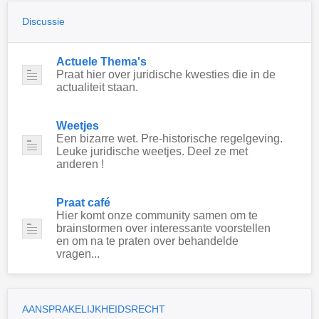
Discussie
Actuele Thema's
Praat hier over juridische kwesties die in de
actualiteit staan.
Weetjes
Een bizarre wet. Pre-historische regelgeving.
Leuke juridische weetjes. Deel ze met
anderen !
Praat café
Hier komt onze community samen om te
brainstormen over interessante voorstellen
en om na te praten over behandelde
vragen...
AANSPRAKELIJKHEIDSRECHT