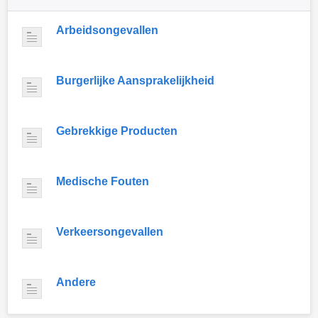
Arbeidsongevallen
Burgerlijke Aansprakelijkheid
Gebrekkige Producten
Medische Fouten
Verkeersongevallen
Andere