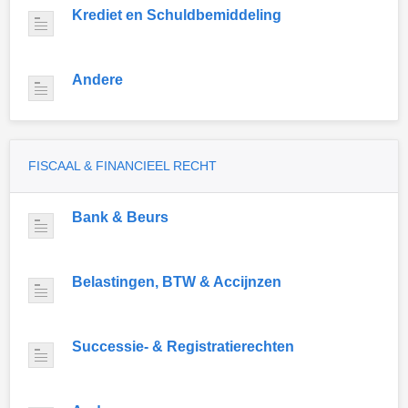
Krediet en Schuldbemiddeling
Andere
FISCAAL & FINANCIEEL RECHT
Bank & Beurs
Belastingen, BTW & Accijnzen
Successie- & Registratierechten