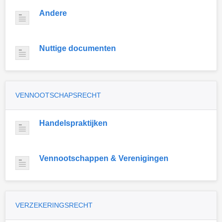
Andere
Nuttige documenten
VENNOOTSCHAPSRECHT
Handelspraktijken
Vennootschappen & Verenigingen
VERZEKERINGSRECHT