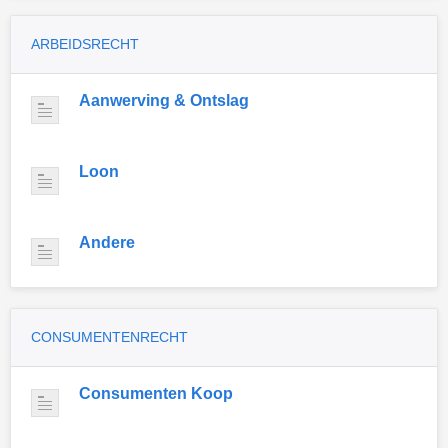
ARBEIDSRECHT
Aanwerving & Ontslag
Loon
Andere
CONSUMENTENRECHT
Consumenten Koop