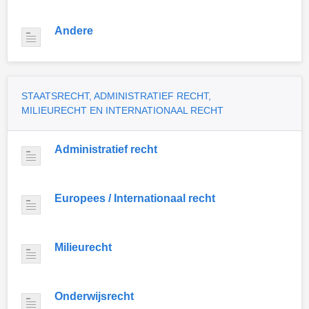
Andere
STAATSRECHT, ADMINISTRATIEF RECHT,
MILIEURECHT EN INTERNATIONAAL RECHT
Administratief recht
Europees / Internationaal recht
Milieurecht
Onderwijsrecht