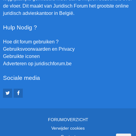
de vloer. Dit maakt van Juridisch Forum het grootste online
juridisch advieskantoor in België.
Hulp Nodig ?
Hoe dit forum gebruiken ?
Gebruiksvoorwaarden en Privacy
Gebruikte iconen
Adverteren op juridischforum.be
Sociale media
FORUMOVERZICHT
Verwijder cookies