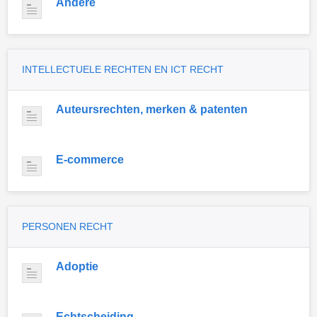
Andere
INTELLECTUELE RECHTEN EN ICT RECHT
Auteursrechten, merken & patenten
E-commerce
PERSONEN RECHT
Adoptie
Echtscheiding