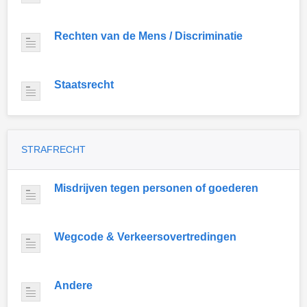
Rechten van de Mens / Discriminatie
Staatsrecht
STRAFRECHT
Misdrijven tegen personen of goederen
Wegcode & Verkeersovertredingen
Andere