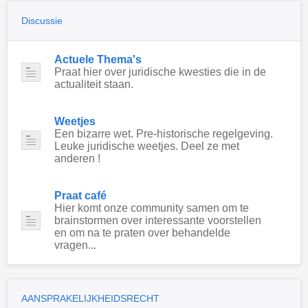
Discussie
Actuele Thema's
Praat hier over juridische kwesties die in de
actualiteit staan.
Weetjes
Een bizarre wet. Pre-historische regelgeving.
Leuke juridische weetjes. Deel ze met
anderen !
Praat café
Hier komt onze community samen om te
brainstormen over interessante voorstellen
en om na te praten over behandelde
vragen...
AANSPRAKELIJKHEIDSRECHT