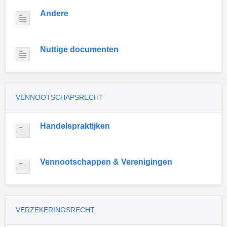
Andere
Nuttige documenten
VENNOOTSCHAPSRECHT
Handelspraktijken
Vennootschappen & Verenigingen
VERZEKERINGSRECHT