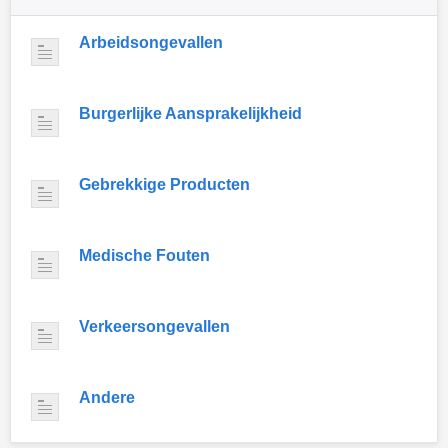
Arbeidsongevallen
Burgerlijke Aansprakelijkheid
Gebrekkige Producten
Medische Fouten
Verkeersongevallen
Andere