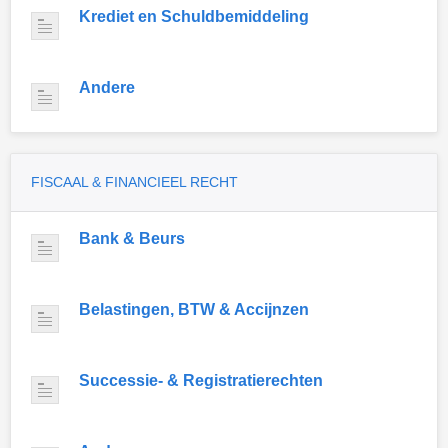
Krediet en Schuldbemiddeling
Andere
FISCAAL & FINANCIEEL RECHT
Bank & Beurs
Belastingen, BTW & Accijnzen
Successie- & Registratierechten