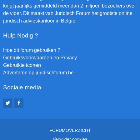
krijgt jaarlijks gemiddeld meer dan 2 miljoen bezoekers over
de vloer. Dit maakt van Juridisch Forum het grootste online
juridisch advieskantoor in België.
Hulp Nodig ?
Hoe dit forum gebruiken ?
Gebruiksvoorwaarden en Privacy
Gebruikte iconen
Adverteren op juridischforum.be
Sociale media
FORUMOVERZICHT
Verwijder cookies