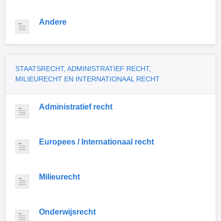
Andere
STAATSRECHT, ADMINISTRATIEF RECHT,
MILIEURECHT EN INTERNATIONAAL RECHT
Administratief recht
Europees / Internationaal recht
Milieurecht
Onderwijsrecht