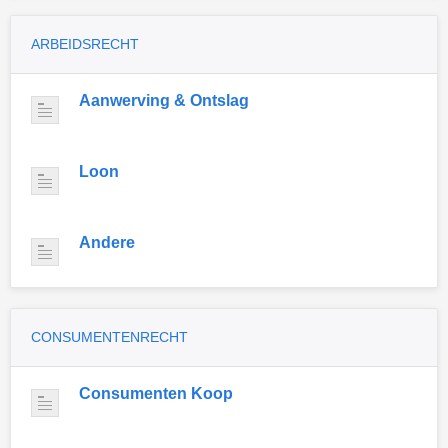
ARBEIDSRECHT
Aanwerving & Ontslag
Loon
Andere
CONSUMENTENRECHT
Consumenten Koop