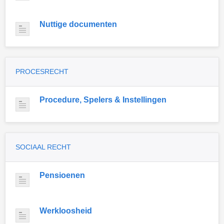
Nuttige documenten
PROCESRECHT
Procedure, Spelers & Instellingen
SOCIAAL RECHT
Pensioenen
Werkloosheid