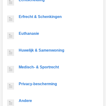
Erfrecht & Schenkingen
Euthanasie
Huwelijk & Samenwoning
Medisch- & Sportrecht
Privacy-bescherming
Andere