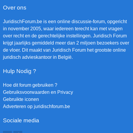
Over ons
JuridischForum.be is een online discussie-forum, opgericht
in november 2005, waar iedereen terecht kan met vragen
over recht en de gerechtelijke instellingen. Juridisch Forum
krijgt jaarlijks gemiddeld meer dan 2 miljoen bezoekers over
de vloer. Dit maakt van Juridisch Forum het grootste online
juridisch advieskantoor in België.
Hulp Nodig ?
Hoe dit forum gebruiken ?
Gebruiksvoorwaarden en Privacy
Gebruikte iconen
Adverteren op juridischforum.be
Sociale media