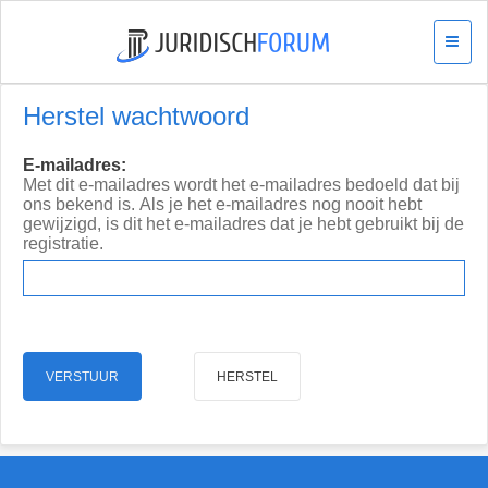
Herstel wachtwoord
E-mailadres:
Met dit e-mailadres wordt het e-mailadres bedoeld dat bij
ons bekend is. Als je het e-mailadres nog nooit hebt
gewijzigd, is dit het e-mailadres dat je hebt gebruikt bij de
registratie.