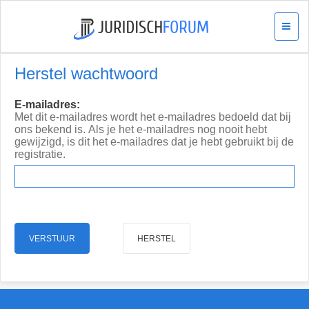
Herstel wachtwoord
E-mailadres:
Met dit e-mailadres wordt het e-mailadres bedoeld dat bij
ons bekend is. Als je het e-mailadres nog nooit hebt
gewijzigd, is dit het e-mailadres dat je hebt gebruikt bij de
registratie.