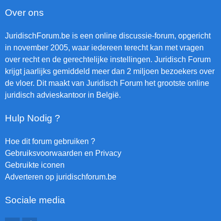
Over ons
JuridischForum.be is een online discussie-forum, opgericht
in november 2005, waar iedereen terecht kan met vragen
over recht en de gerechtelijke instellingen. Juridisch Forum
krijgt jaarlijks gemiddeld meer dan 2 miljoen bezoekers over
de vloer. Dit maakt van Juridisch Forum het grootste online
juridisch advieskantoor in België.
Hulp Nodig ?
Hoe dit forum gebruiken ?
Gebruiksvoorwaarden en Privacy
Gebruikte iconen
Adverteren op juridischforum.be
Sociale media